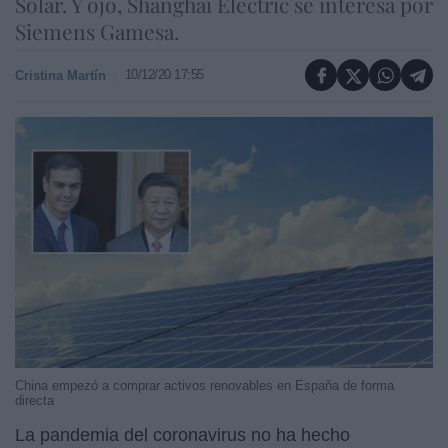
Solar. Y ojo, Shanghai Electric se interesa por
Siemens Gamesa.
10/12/20 17:55
Cristina Martín
China empezó a comprar activos renovables en España de forma
directa
La pandemia del coronavirus no ha hecho