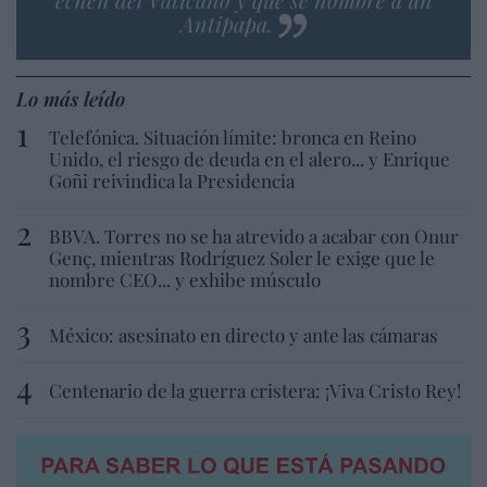
Antipapa.
Lo más leído
Telefónica. Situación límite: bronca en Reino
Unido, el riesgo de deuda en el alero... y Enrique
Goñi reivindica la Presidencia
BBVA. Torres no se ha atrevido a acabar con Onur
Genç, mientras Rodríguez Soler le exige que le
nombre CEO... y exhibe músculo
México: asesinato en directo y ante las cámaras
Centenario de la guerra cristera: ¡Viva Cristo Rey!