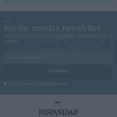
Recibe nuestra newsletter
Lo más destacado de Hispanidad, cada dia en tu
correo
Tu correo electrónico...
He leído y acepto las
condiciones legales