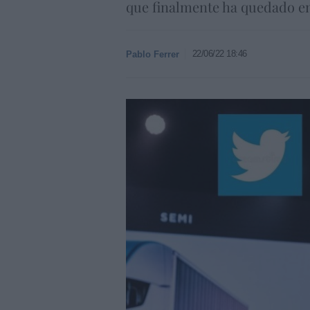
que finalmente ha quedado e
22/06/22 18:46
Pablo Ferrer