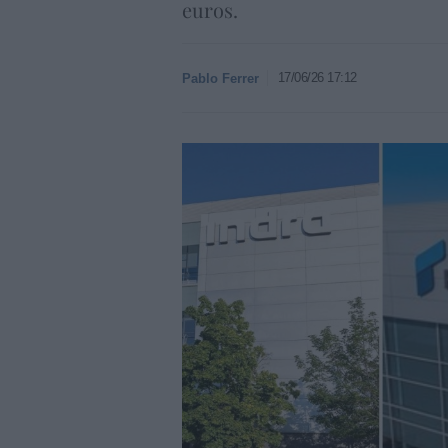
euros.
17/06/26 17:12
Pablo Ferrer