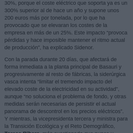
30%, porque el coste eléctrico que soporta ya es un
300% superior al de hace un año y supone unos
200 euros más por tonelada, por lo que ha
provocado que se elevaran los costes de la
empresa en más de un 25%. Este impacto “provoca
pérdidas y hace imposible mantener el ritmo actual
de producción”, ha explicado Sidenor.
Con la parada durante 20 días, que afectará de
forma inmediata a la planta principal de Basauri y
progresivamente al resto de fábricas, la siderúrgica
vasca intenta “limitar el tremendo impacto del
elevado coste de la electricidad en su actividad”,
aunque “no soluciona el problema de fondo, y otras
medidas serán necesarias de persistir el actual
panorama de descontrol en los precios eléctricos”.
Y mientras, la vicepresidenta tercera y ministra para
la Transición Ecológica y el Reto Demográfico,