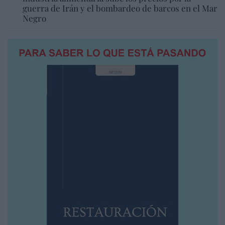
guerra de Irán y el bombardeo de barcos en el Mar
Negro