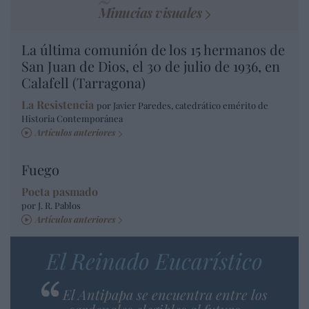
Minucias visuales
La última comunión de los 15 hermanos de
San Juan de Dios, el 30 de julio de 1936, en
Calafell (Tarragona)
La Resistencia
por Javier Paredes, catedrático emérito de
Historia Contemporánea
Artículos anteriores
Fuego
Poeta pasmado
por J. R. Pablos
Artículos anteriores
El Reinado Eucarístico
El Antipapa se encuentra entre los