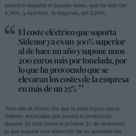
selectivo español el pasado lunes, que ha sido del
4,34%, y Acerinox, la segunda, del 3,03%.
El coste eléctrico que soporta
Sidenor ya es un 300% superior
al de hace un año y supone unos
200 euros más por tonelada, por
lo que ha provocado que se
elevaran los costes de la empresa
en más de un 25%
Todo ello el mismo día que la siderúrgica vasca
Sidenor anunciaba que parará la producción
durante 20 días hasta el próximo 31 de diciembre,
lo que supone una reducción de su actividad del