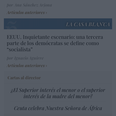
por Ana Sánchez Arjona
Artículos anteriores
LA CASA BLANCA
EEUU. Inquietante escenario: una tercera
parte de los demócratas se define como
“socialista”
por Ignacio Aguirre
Artículos anteriores
Cartas al director
¿El Superior interés el menor o el superior
interés de la madre del menor?
Ceuta celebra Nuestra Señora de África