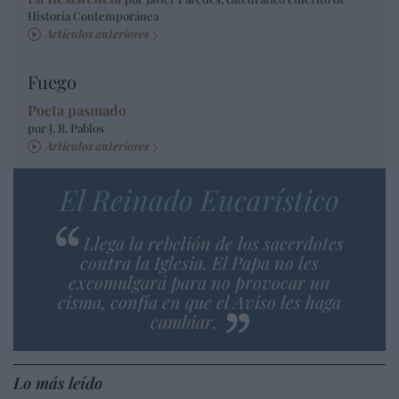
Historia Contemporánea
Artículos anteriores
Fuego
Poeta pasmado
por J. R. Pablos
Artículos anteriores
El Reinado Eucarístico
Llega la rebelión de los sacerdotes
contra la Iglesia. El Papa no les
excomulgará para no provocar un
cisma, confía en que el Aviso les haga
cambiar.
Lo más leído