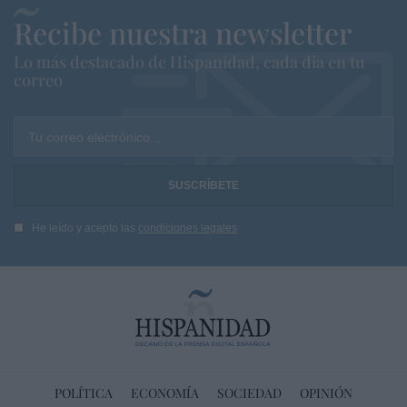
Recibe nuestra newsletter
Lo más destacado de Hispanidad, cada dia en tu
correo
Tu correo electrónico...
He leído y acepto las
condiciones legales
POLÍTICA
ECONOMÍA
SOCIEDAD
OPINIÓN