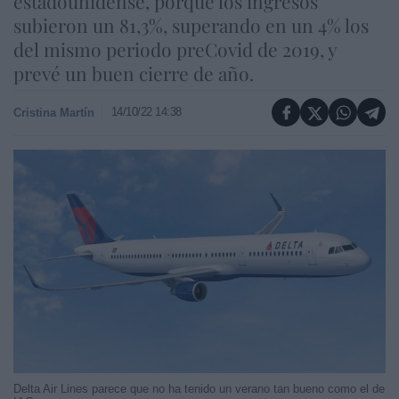
estadounidense, porque los ingresos
subieron un 81,3%, superando en un 4% los
del mismo periodo preCovid de 2019, y
prevé un buen cierre de año.
14/10/22 14:38
Cristina Martín
Delta Air Lines parece que no ha tenido un verano tan bueno como el de