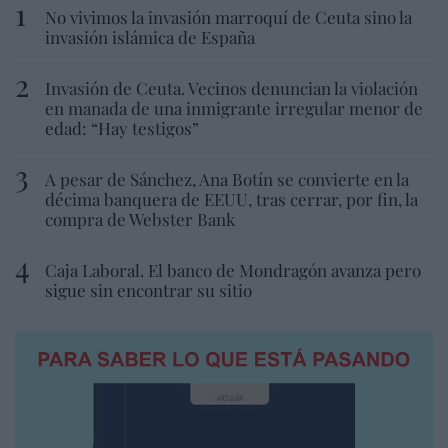
No vivimos la invasión marroquí de Ceuta sino la
invasión islámica de España
Invasión de Ceuta. Vecinos denuncian la violación
en manada de una inmigrante irregular menor de
edad: “Hay testigos”
A pesar de Sánchez, Ana Botín se convierte en la
décima banquera de EEUU, tras cerrar, por fin, la
compra de Webster Bank
Caja Laboral. El banco de Mondragón avanza pero
sigue sin encontrar su sitio