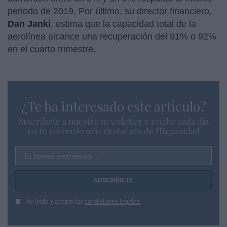
periodo de 2019. Por último, su director financiero,
Dan Janki
, estima que la capacidad total de la
aerolínea alcance una recuperación del 91% o 92%
en el cuarto trimestre.
¿Te ha interesado este artículo?
Suscríbete a nuestro newsletter y recibe cada dia
en tu correo lo más destacado de Hispanidad
Tu correo electrónico...
He leído y acepto las
condiciones legales