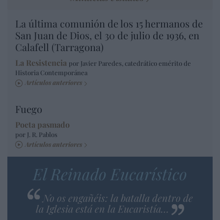
La última comunión de los 15 hermanos de
San Juan de Dios, el 30 de julio de 1936, en
Calafell (Tarragona)
La Resistencia
por Javier Paredes, catedrático emérito de
Historia Contemporánea
Artículos anteriores
Fuego
Poeta pasmado
por J. R. Pablos
Artículos anteriores
El Reinado Eucarístico
No os engañéis: la batalla dentro de
la Iglesia está en la Eucaristía…