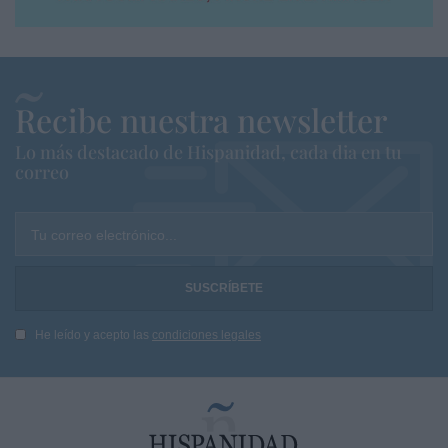
Recibe nuestra newsletter
Lo más destacado de Hispanidad, cada dia en tu
correo
Tu correo electrónico...
He leído y acepto las
condiciones legales