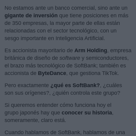
No estamos ante un banco comercial, sino ante un
gigante de inversión
que tiene posiciones en más
de 350 empresas, la mayor parte de ellas están
relacionadas con el sector tecnológico, con un
sesgo importante en Inteligencia Artificial.
Es accionista mayoritario de
Arm Holding
, empresa
británica de diseño de
software
y semiconductores,
el brazo más tecnológico de SoftBank; también es
accionista de
ByteDance
, que gestiona TikTok.
Pero exactamente
¿qué es SoftBank?
, ¿cuáles
son sus orígenes?, ¿quién controla este grupo?
Si queremos entender cómo funciona hoy el
grupo japonés hay que
conocer su historia
,
someramente, claro está.
Cuando hablamos de SoftBank, hablamos de una