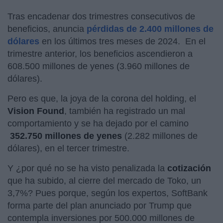
Tras encadenar dos trimestres consecutivos de
beneficios, anuncia
pérdidas de 2.400 millones de
dólares
en los últimos tres meses de 2024. En el
trimestre anterior, los beneficios ascendieron a
608.500 millones de yenes (3.960 millones de
dólares).
Pero es que, la joya de la corona del holding, el
Vision Found
, también ha registrado un mal
comportamiento y se ha dejado por el camino
352.750 millones de yenes
(2.282 millones de
dólares), en el tercer trimestre.
Y ¿por qué no se ha visto penalizada la
cotización
que ha subido, al cierre del mercado de Toko, un
3,7%? Pues porque, según los expertos, SoftBank
forma parte del plan anunciado por Trump que
contempla inversiones por 500.000 millones de