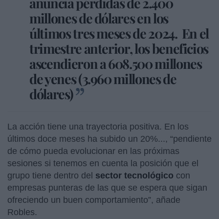
anuncia pérdidas de 2.400
millones de dólares en los
últimos tres meses de 2024. En el
trimestre anterior, los beneficios
ascendieron a 608.500 millones
de yenes (3.960 millones de
dólares)
La acción tiene una trayectoria positiva. En los
últimos doce meses ha subido un 20%..., “pendiente
de cómo pueda evolucionar en las próximas
sesiones si tenemos en cuenta la posición que el
grupo tiene dentro del
sector tecnológico
con
empresas punteras de las que se espera que sigan
ofreciendo un buen comportamiento”, añade
Robles.