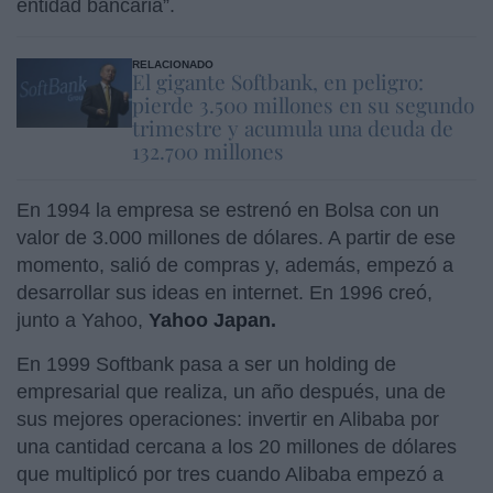
entidad bancaria”.
RELACIONADO
El gigante Softbank, en peligro:
pierde 3.500 millones en su segundo
trimestre y acumula una deuda de
132.700 millones
En 1994 la empresa se estrenó en Bolsa con un
valor de 3.000 millones de dólares. A partir de ese
momento, salió de compras y, además, empezó a
desarrollar sus ideas en internet. En 1996 creó,
junto a Yahoo,
Yahoo Japan.
En 1999 Softbank pasa a ser un holding de
empresarial que realiza, un año después, una de
sus mejores operaciones: invertir en Alibaba por
una cantidad cercana a los 20 millones de dólares
que multiplicó por tres cuando Alibaba empezó a