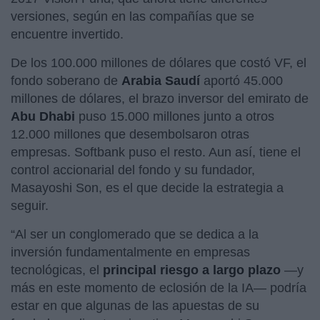
versiones, según en las compañías que se
encuentre invertido.
De los 100.000 millones de dólares que costó VF, el
fondo soberano de
Arabia Saudí
aportó 45.000
millones de dólares, el brazo inversor del emirato de
Abu Dhabi
puso 15.000 millones junto a otros
12.000 millones que desembolsaron otras
empresas. Softbank puso el resto. Aun así, tiene el
control accionarial del fondo y su fundador,
Masayoshi Son, es el que decide la estrategia a
seguir.
“Al ser un conglomerado que se dedica a la
inversión fundamentalmente en empresas
tecnológicas, el
principal riesgo a largo plazo
—y
más en este momento de eclosión de la IA— podría
estar en que algunas de las apuestas de su