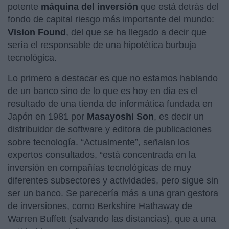
potente
máquina del inversión
que está detrás del
fondo de capital riesgo más importante del mundo:
Vision Found
, del que se ha llegado a decir que
sería el responsable de una hipotética burbuja
tecnológica.
Lo primero a destacar es que no estamos hablando
de un banco sino de lo que es hoy en día es el
resultado de una tienda de informática fundada en
Japón en 1981 por
Masayoshi Son
, es decir un
distribuidor de software y editora de publicaciones
sobre tecnología. “Actualmente”, señalan los
expertos consultados, “está concentrada en la
inversión en compañías tecnológicas de muy
diferentes subsectores y actividades, pero sigue sin
ser un banco. Se parecería más a una gran gestora
de inversiones, como Berkshire Hathaway de
Warren Buffett (salvando las distancias), que a una