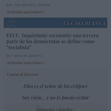
por Ana Sánchez Arjona
Artículos anteriores
LA CASA BLANCA
EEUU. Inquietante escenario: una tercera
parte de los demócratas se define como
“socialista”
por Ignacio Aguirre
Artículos anteriores
Cartas al director
Dios es el señor de los eclipses
Soy viejo... y no lo puedo evitar
Minucias visuales