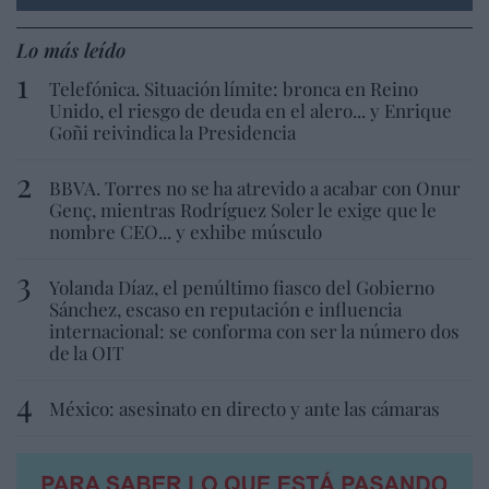
Lo más leído
Telefónica. Situación límite: bronca en Reino
Unido, el riesgo de deuda en el alero... y Enrique
Goñi reivindica la Presidencia
BBVA. Torres no se ha atrevido a acabar con Onur
Genç, mientras Rodríguez Soler le exige que le
nombre CEO... y exhibe músculo
Yolanda Díaz, el penúltimo fiasco del Gobierno
Sánchez, escaso en reputación e influencia
internacional: se conforma con ser la número dos
de la OIT
México: asesinato en directo y ante las cámaras