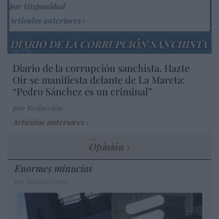
por Hispanidad
Artículos anteriores
DIARIO DE LA CORRUPCIÓN SANCHISTA
Diario de la corrupción sanchista. Hazte
Oír se manifiesta delante de La Mareta:
“Pedro Sánchez es un criminal”
por Redacción
Artículos anteriores
Opinión
Enormes minucias
por Eulogio López