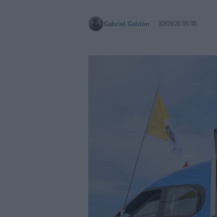
10/05/26 06:00
Gabriel Galdón