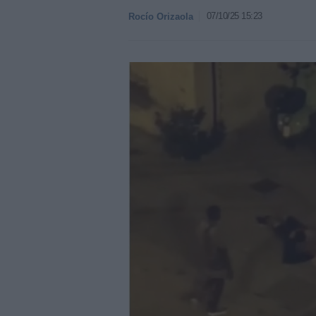
07/10/25 15:23
Rocío Orizaola