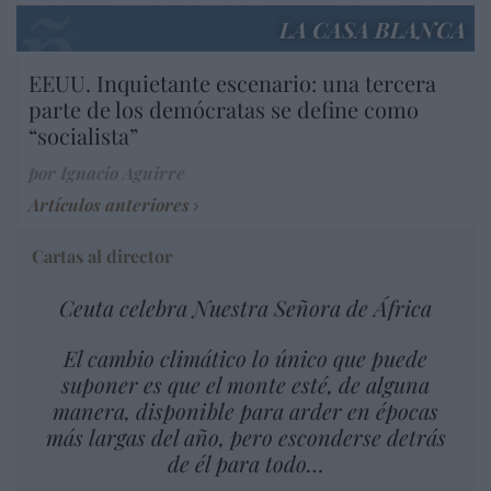
LA CASA BLANCA
EEUU. Inquietante escenario: una tercera
parte de los demócratas se define como
“socialista”
por Ignacio Aguirre
Artículos anteriores
Cartas al director
Ceuta celebra Nuestra Señora de África
El cambio climático lo único que puede
suponer es que el monte esté, de alguna
manera, disponible para arder en épocas
más largas del año, pero esconderse detrás
de él para todo…