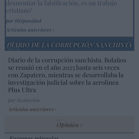
desmontar la falsificación, es un trabajo
cristiano"
por Hispanidad
Artículos anteriores
DIARIO DE LA CORRUPCIÓN SANCHISTA
Diario de la corrupción sanchista. Bolaños
se reunió en el año 2025 hasta seis veces
con Zapatero, mientras se desarrollaba la
investigación judicial sobre la aerolínea
Plus Ultra
por Redacción
Artículos anteriores
Opinión
Enormes minucias