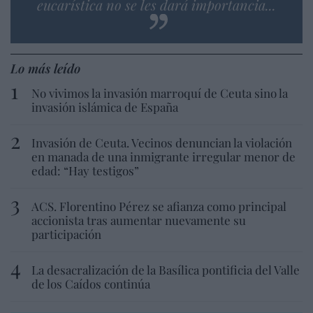
eucarística no se les dará importancia...
Lo más leído
No vivimos la invasión marroquí de Ceuta sino la
invasión islámica de España
Invasión de Ceuta. Vecinos denuncian la violación
en manada de una inmigrante irregular menor de
edad: “Hay testigos”
ACS. Florentino Pérez se afianza como principal
accionista tras aumentar nuevamente su
participación
La desacralización de la Basílica pontificia del Valle
de los Caídos continúa