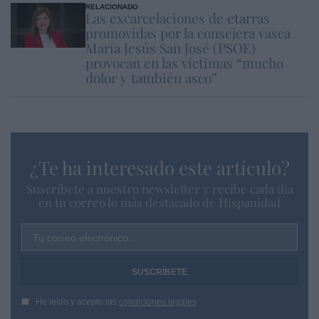
RELACIONADO
Las excarcelaciones de etarras
promovidas por la consejera vasca
María Jesús San José (PSOE)
provocan en las víctimas “mucho
dolor y también asco”
¿Te ha interesado este artículo?
Suscríbete a nuestro newsletter y recibe cada dia
en tu correo lo más destacado de Hispanidad
Tu correo electrónico...
He leído y acepto las
condiciones legales