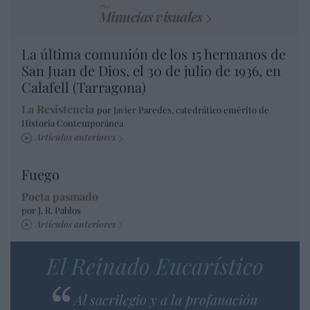
Minucias visuales
La última comunión de los 15 hermanos de
San Juan de Dios, el 30 de julio de 1936, en
Calafell (Tarragona)
La Resistencia
por Javier Paredes, catedrático emérito de
Historia Contemporánea
Artículos anteriores
Fuego
Poeta pasmado
por J. R. Pablos
Artículos anteriores
El Reinado Eucarístico
Al sacrilegio y a la profanación