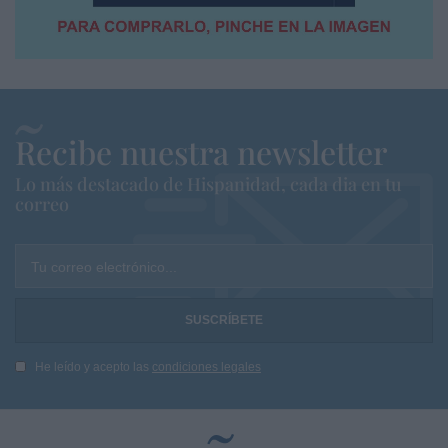
Recibe nuestra newsletter
Lo más destacado de Hispanidad, cada dia en tu
correo
Tu correo electrónico...
He leído y acepto las
condiciones legales