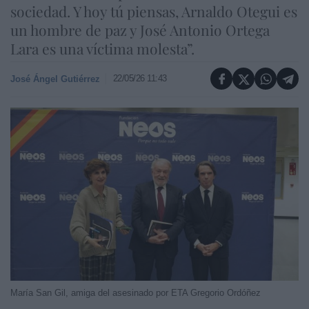
sociedad. Y hoy tú piensas, Arnaldo Otegui es
un hombre de paz y José Antonio Ortega
Lara es una víctima molesta”.
22/05/26 11:43
José Ángel Gutiérrez
María San Gil, amiga del asesinado por ETA Gregorio Ordóñez