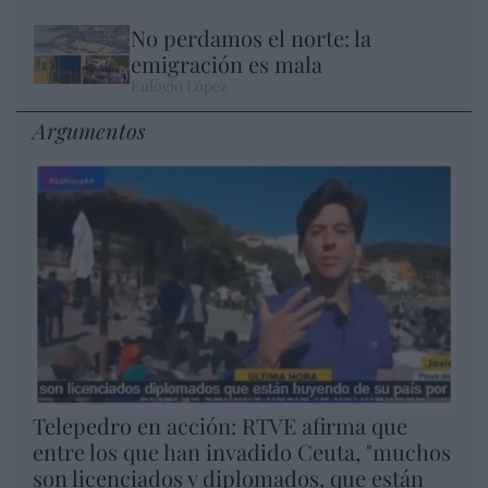
No perdamos el norte: la
emigración es mala
Eulogio López
Argumentos
Telepedro en acción: RTVE afirma que
entre los que han invadido Ceuta, "muchos
son licenciados y diplomados, que están