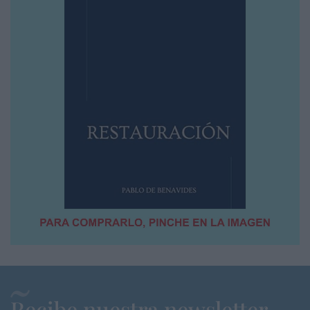
Recibe nuestra newsletter