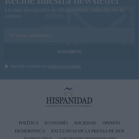
Lo más destacado de Hispanidad, cada dia en tu
correo
Tu correo electrónico...
He leído y acepto las
condiciones legales
POLÍTICA
ECONOMÍA
SOCIEDAD
OPINIÓN
HEMEROTECA
EXCLUSIVAS DE LA PRENSA DE HOY
RADIO Y TELE
CONTENIDO PATROCINADO