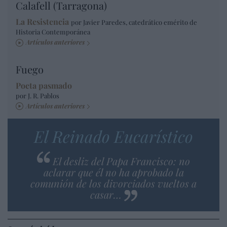
Calafell (Tarragona)
La Resistencia
por Javier Paredes, catedrático emérito de
Historia Contemporánea
Artículos anteriores
Fuego
Poeta pasmado
por J. R. Pablos
Artículos anteriores
El Reinado Eucarístico
El desliz del Papa Francisco: no
aclarar que él no ha aprobado la
comunión de los divorciados vueltos a
casar…