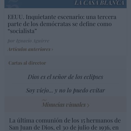
LA CASA BLANCA
EEUU. Inquietante escenario: una tercera
parte de los demócratas se define como
“socialista”
por Ignacio Aguirre
Artículos anteriores
Cartas al director
Dios es el señor de los eclipses
Soy viejo... y no lo puedo evitar
Minucias visuales
La última comunión de los 15 hermanos de
San Juan de Dios, el 30 de julio de 1936, en