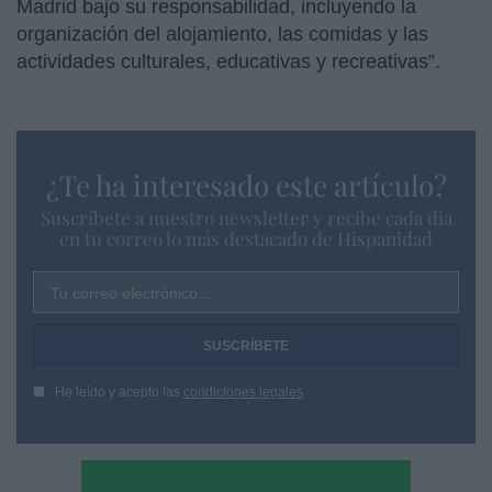
Madrid bajo su responsabilidad, incluyendo la
organización del alojamiento, las comidas y las
actividades culturales, educativas y recreativas”.
¿Te ha interesado este artículo?
Suscríbete a nuestro newsletter y recibe cada dia
en tu correo lo más destacado de Hispanidad
Tu correo electrónico...
He leído y acepto las
condiciones legales