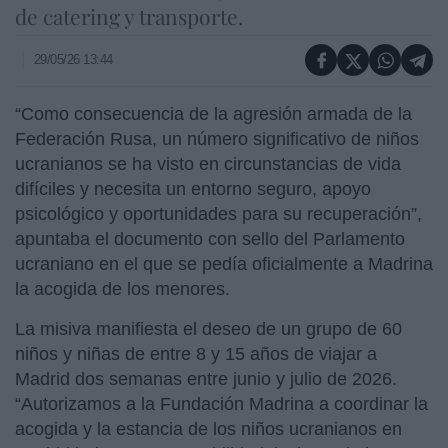
de catering y transporte.
29/05/26 13:44
“Como consecuencia de la agresión armada de la
Federación Rusa, un número significativo de niños
ucranianos se ha visto en circunstancias de vida
difíciles y necesita un entorno seguro, apoyo
psicológico y oportunidades para su recuperación”,
apuntaba el documento con sello del Parlamento
ucraniano en el que se pedía oficialmente a Madrina
la acogida de los menores.
La misiva manifiesta el deseo de un grupo de 60
niños y niñas de entre 8 y 15 años de viajar a
Madrid dos semanas entre junio y julio de 2026.
“Autorizamos a la Fundación Madrina a coordinar la
acogida y la estancia de los niños ucranianos en