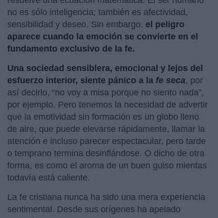
no es sólo inteligencia; también es afectividad,
sensibilidad y deseo. Sin embargo,
el peligro
aparece cuando la emoción se convierte en el
fundamento exclusivo de la fe.
Una sociedad sensiblera, emocional y lejos del
esfuerzo interior, siente pánico a la
fe seca
, por
así decirlo, “no voy a misa porque no siento nada”,
por ejemplo. Pero tenemos la necesidad de advertir
que la emotividad sin formación es un globo lleno
de aire, que puede elevarse rápidamente, llamar la
atención e incluso parecer espectacular, pero tarde
o temprano termina desinflándose. O dicho de otra
forma, es como el aroma de un buen guiso mientas
todavía está caliente.
La fe cristiana nunca ha sido una mera experiencia
sentimental. Desde sus orígenes ha apelado