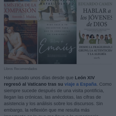
Libros Recomendados
Han pasado unos días desde que
León XIV
regresó al Vaticano tras su
viaje a España
. Como
siempre sucede después de una visita pontificia,
llegan las crónicas, las anécdotas, las cifras de
asistencia y los análisis sobre los discursos. Sin
embargo, la reflexión que me resulta más