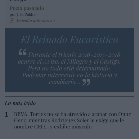
Poeta pasmado
por J. R. Pablos
Artículos anteriores
El Reinado Eucarístico
Durante el trienio 2016-2017-2018
ocurre el Aviso, el Milagro y el Castigo.
Pero no todo está determinado.
Podemos intervenir en la historia y
cambiarla…
Lo más leído
BBVA. Torres no se ha atrevido a acabar con Onur
Genç, mientras Rodríguez Soler le exige que le
nombre CEO... y exhibe músculo