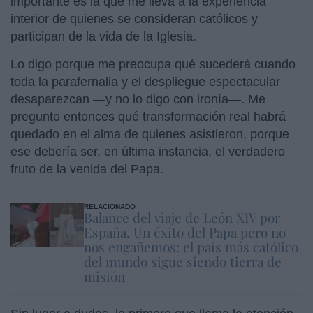
importante es la que me lleva a la experiencia
interior de quienes se consideran católicos y
participan de la vida de la Iglesia.
Lo digo porque me preocupa qué sucederá cuando
toda la parafernalia y el despliegue espectacular
desaparezcan —y no lo digo con ironía—. Me
pregunto entonces qué transformación real habrá
quedado en el alma de quienes asistieron, porque
ese debería ser, en última instancia, el verdadero
fruto de la venida del Papa.
RELACIONADO
Balance del viaje de León XIV por
España. Un éxito del Papa pero no
nos engañemos: el país más católico
del mundo sigue siendo tierra de
misión