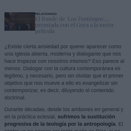
RELACIONADO
El fraude de 'Los Domingos'...
premiada con el Goya a la mejor
película
¿Existe cierta ansiedad por querer aparecer como
una Iglesia abierta, moderna y dialogante que nos
hace tropezar con nosotros mismos? Eso parece al
menos. Dialogar con la cultura contemporánea es
legítimo, y necesario, pero sin olvidar que el primer
objetivo que nos mueve a ello es evangelizar sin
contemporizar, es decir, diluyendo el contenido
doctrinal.
Durante décadas, desde los ambones en general y
en la práctica eclesial,
sufrimos la sustitución
progresiva de la teología por la antropología
. El