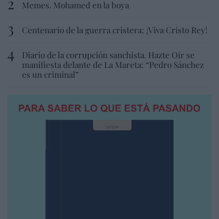
Memes. Mohamed en la boya
Centenario de la guerra cristera: ¡Viva Cristo Rey!
Diario de la corrupción sanchista. Hazte Oír se
manifiesta delante de La Mareta: “Pedro Sánchez
es un criminal”