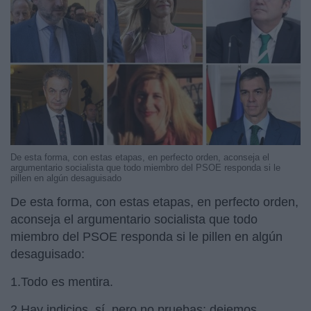
De esta forma, con estas etapas, en perfecto orden, aconseja el
argumentario socialista que todo miembro del PSOE responda si le
pillen en algún desaguisado
De esta forma, con estas etapas, en perfecto orden,
aconseja el argumentario socialista que todo
miembro del PSOE responda si le pillen en algún
desaguisado:
1.Todo es mentira.
2.Hay indicios, sí, pero no pruebas: dejemos