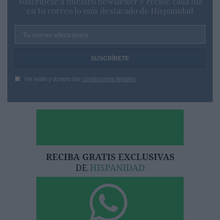
Suscríbete a nuestro newsletter y recibe cada dia
en tu correo lo más destacado de Hispanidad
Tu correo electrónico...
He leído y acepto las
condiciones legales