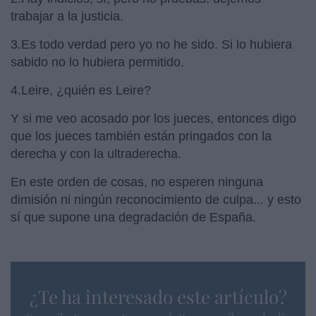
trabajar a la justicia.
3.Es todo verdad pero yo no he sido. Si lo hubiera
sabido no lo hubiera permitido.
4.Leire, ¿quién es Leire?
Y si me veo acosado por los jueces, entonces digo
que los jueces también están pringados con la
derecha y con la ultraderecha.
En este orden de cosas, no esperen ninguna
dimisión ni ningún reconocimiento de culpa... y esto
sí que supone una degradación de España.
¿Te ha interesado este artículo?