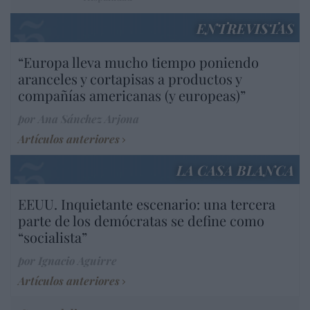
ENTREVISTAS
“Europa lleva mucho tiempo poniendo
aranceles y cortapisas a productos y
compañías americanas (y europeas)”
por Ana Sánchez Arjona
Artículos anteriores
LA CASA BLANCA
EEUU. Inquietante escenario: una tercera
parte de los demócratas se define como
“socialista”
por Ignacio Aguirre
Artículos anteriores