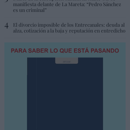
manifiesta delante de La Mareta: “Pedro Sánchez
es un criminal”
El divorcio imposible de los Entrecanales: deuda al
alza, cotización a la baja y reputación en entredicho