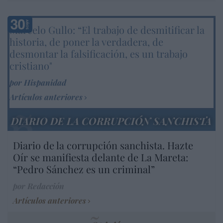
Marcelo Gullo: “El trabajo de desmitificar la
historia, de poner la verdadera, de
desmontar la falsificación, es un trabajo
cristiano"
por Hispanidad
Artículos anteriores
DIARIO DE LA CORRUPCIÓN SANCHISTA
Diario de la corrupción sanchista. Hazte
Oír se manifiesta delante de La Mareta:
“Pedro Sánchez es un criminal”
por Redacción
Artículos anteriores