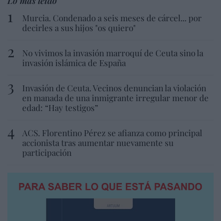
Lo más leído
Murcia. Condenado a seis meses de cárcel... por
decirles a sus hijos "os quiero"
No vivimos la invasión marroquí de Ceuta sino la
invasión islámica de España
Invasión de Ceuta. Vecinos denuncian la violación
en manada de una inmigrante irregular menor de
edad: “Hay testigos”
ACS. Florentino Pérez se afianza como principal
accionista tras aumentar nuevamente su
participación