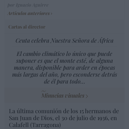
por Ignacio Aguirre
Artículos anteriores
Cartas al director
Ceuta celebra Nuestra Señora de África
El cambio climático lo único que puede
suponer es que el monte esté, de alguna
manera, disponible para arder en épocas
más largas del año, pero esconderse detrás
de él para todo…
Minucias visuales
La última comunión de los 15 hermanos de
San Juan de Dios, el 30 de julio de 1936, en
Calafell (Tarragona)