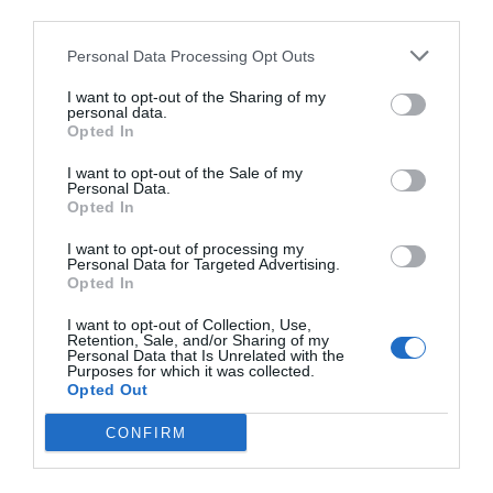
third parties.
Personal Data Processing Opt Outs
I want to opt-out of the Sharing of my
personal data.
Opted In
I want to opt-out of the Sale of my
Personal Data.
Opted In
I want to opt-out of processing my
Personal Data for Targeted Advertising.
Opted In
I want to opt-out of Collection, Use,
Retention, Sale, and/or Sharing of my
Personal Data that Is Unrelated with the
Purposes for which it was collected.
Opted Out
CONFIRM