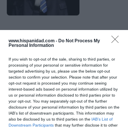
www.hispanidad.com -
Do Not Process My
Personal Information
If you wish to opt-out of the sale, sharing to third parties, or
processing of your personal or sensitive information for
targeted advertising by us, please use the below opt-out
section to confirm your selection. Please note that after your
opt-out request is processed you may continue seeing
interest-based ads based on personal information utilized by
us or personal information disclosed to third parties prior to
your opt-out. You may separately opt-out of the further
disclosure of your personal information by third parties on the
IAB’s list of downstream participants. This information may
also be disclosed by us to third parties on the
IAB’s List of
Downstream Participants
that may further disclose it to other