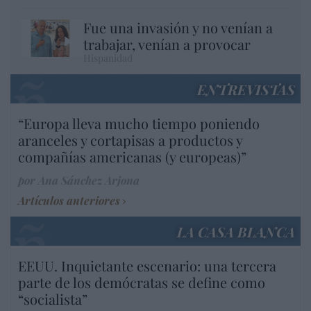
Fue una invasión y no venían a
trabajar, venían a provocar
Hispanidad
ENTREVISTAS
“Europa lleva mucho tiempo poniendo
aranceles y cortapisas a productos y
compañías americanas (y europeas)”
por Ana Sánchez Arjona
Artículos anteriores
LA CASA BLANCA
EEUU. Inquietante escenario: una tercera
parte de los demócratas se define como
“socialista”