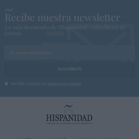
Recibe nuestra newsletter
Lo más destacado de Hispanidad, cada dia en tu
correo
Tu correo electrónico...
He leído y acepto las
condiciones legales