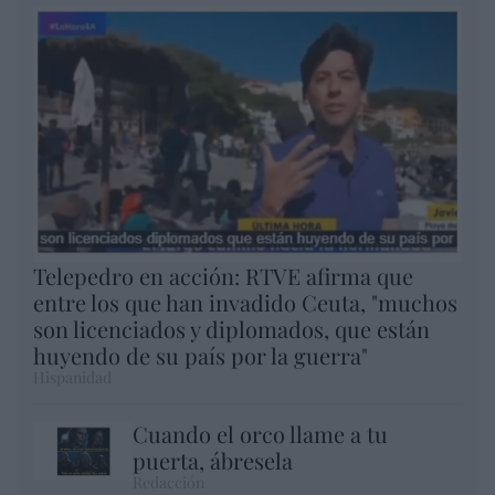
Telepedro en acción: RTVE afirma que
entre los que han invadido Ceuta, "muchos
son licenciados y diplomados, que están
huyendo de su país por la guerra"
Hispanidad
Cuando el orco llame a tu
puerta, ábresela
Redacción