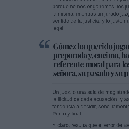
porque no nos engañemos, los jue
la misma, mientras un jurado juzg
sentido de la justicia, y lo justo
legal.
Gómez ha querido jugar 
preparada y, encima, ha
referente moral para lo
señora, su pasado y su p
Un juez, o una sala de magistrad
la ilicitud de cada acusación -y 
tendencia a decidir, sencillamen
Punto y final.
Y claro, resulta que el error de