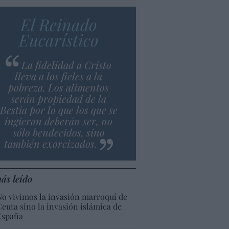
El Reinado
Eucarístico
La fidelidad a Cristo
lleva a los fieles a la
pobreza. Los alimentos
serán propiedad de la
Bestia por lo que los que se
ingieran deberán ser, no
sólo bendecidos, sino
también exorcizados.
ás leído
No vivimos la invasión marroquí de
Ceuta sino la invasión islámica de
España