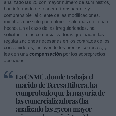
analizado las 25 con mayor número de suministros)
han informado de manera “transparente y
comprensible” al cliente de las modificaciones,
mientras que sólo puntualmente algunas no lo han
hecho. En el caso de las irregularidades, ha
solicitado a las comercializadoras que hagan las
regularizaciones necesarias en los contratos de los
consumidores, incluyendo los precios correctos, y
les den una
compensación
por los sobreprecios
abonados.
La CNMC, donde trabaja el
marido de Teresa Ribera, ha
comprobado que la mayoría de
las comercializadoras (ha
analizado las 25 con mayor