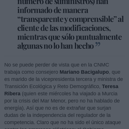
número de suministros) han
informado de manera
“transparente y comprensible” al
cliente de las modificaciones,
mientras que sólo puntualmente
algunas no lo han hecho
No se puede perder de vista que en la CNMC
trabaja como consejero
Mariano Bacigalupo
, que
es marido de la vicepresidenta tercera y ministra de
Transición Ecológica y Reto Demográfico,
Teresa
Ribera
(quien este miércoles ha viajado a Murcia
por la crisis del Mar Menor, pero no ha hablado de
energía). Así que no es de extrañar que surjan
dudas de la independencia del regulador de la
competencia. Claro que no ha sido el único ataque