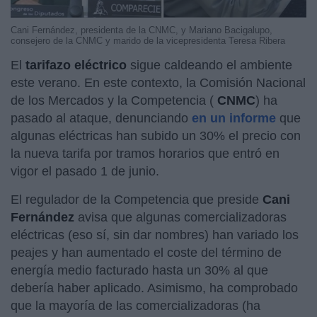
Cani Fernández, presidenta de la CNMC, y Mariano Bacigalupo,
consejero de la CNMC y marido de la vicepresidenta Teresa Ribera
El
tarifazo eléctrico
sigue caldeando el ambiente
este verano. En este contexto, la Comisión Nacional
de los Mercados y la Competencia (
CNMC
) ha
pasado al ataque, denunciando
en un informe
que
algunas eléctricas han subido un 30% el precio con
la nueva tarifa por tramos horarios que entró en
vigor el pasado 1 de junio.
El regulador de la Competencia que preside
Cani
Fernández
avisa que algunas comercializadoras
eléctricas (eso sí, sin dar nombres) han variado los
peajes y han aumentado el coste del término de
energía medio facturado hasta un 30% al que
debería haber aplicado. Asimismo, ha comprobado
que la mayoría de las comercializadoras (ha