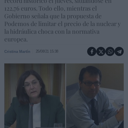
récord histórico el jueves, situándose en
122,76 euros. Todo ello, mientras el
Gobierno señala que la propuesta de
Podemos de limitar el precio de la nuclear y
la hidráulica choca con la normativa
europea.
25/08/21 15:38
Cristina Martín