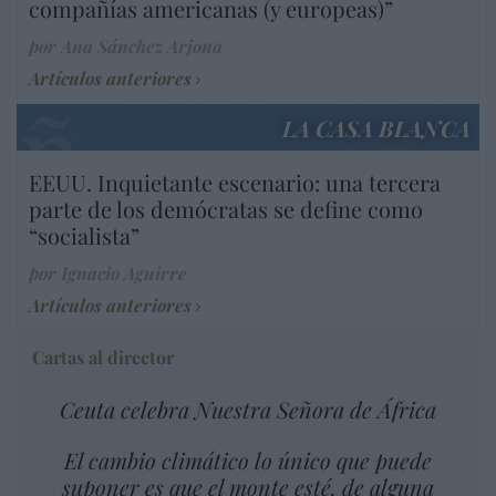
compañías americanas (y europeas)”
por Ana Sánchez Arjona
Artículos anteriores
LA CASA BLANCA
EEUU. Inquietante escenario: una tercera
parte de los demócratas se define como
“socialista”
por Ignacio Aguirre
Artículos anteriores
Cartas al director
Ceuta celebra Nuestra Señora de África
El cambio climático lo único que puede
suponer es que el monte esté, de alguna