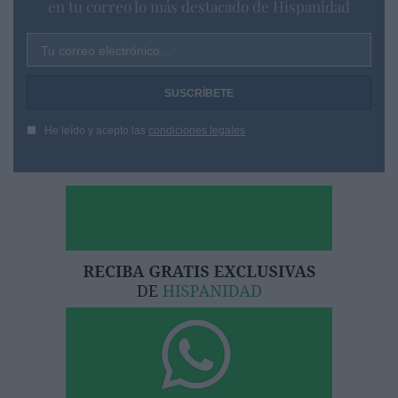
en tu correo lo más destacado de Hispanidad
Tu correo electrónico...
He leído y acepto las
condiciones legales