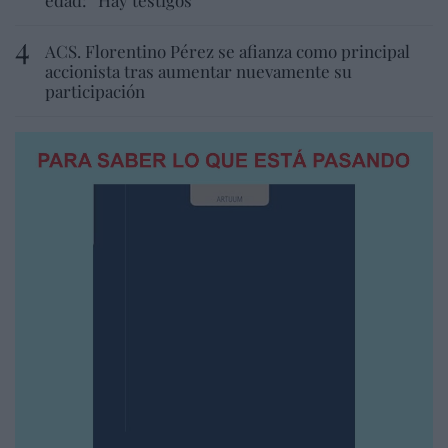
ACS. Florentino Pérez se afianza como principal
accionista tras aumentar nuevamente su
participación