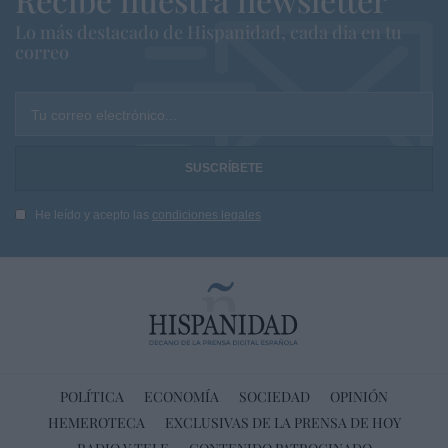
Lo más destacado de Hispanidad, cada dia en tu
correo
Tu correo electrónico...
He leído y acepto las
condiciones legales
POLÍTICA
ECONOMÍA
SOCIEDAD
OPINIÓN
HEMEROTECA
EXCLUSIVAS DE LA PRENSA DE HOY