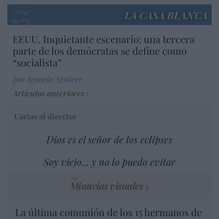
LA CASA BLANCA
EEUU. Inquietante escenario: una tercera
parte de los demócratas se define como
“socialista”
por Ignacio Aguirre
Artículos anteriores
Cartas al director
Dios es el señor de los eclipses
Soy viejo... y no lo puedo evitar
Minucias visuales
La última comunión de los 15 hermanos de