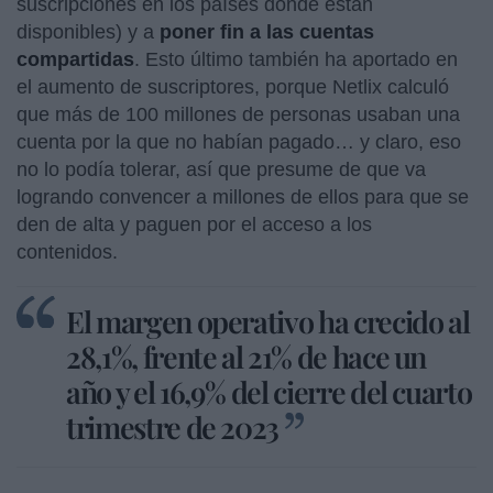
suscripciones en los países donde están
disponibles) y a
poner fin a
las cuentas
compartidas
. Esto último también ha aportado en
el aumento de suscriptores, porque Netlix calculó
que más de 100 millones de personas usaban una
cuenta por la que no habían pagado… y claro, eso
no lo podía tolerar, así que presume de que va
logrando convencer a millones de ellos para que se
den de alta y paguen por el acceso a los
contenidos.
El margen operativo ha crecido al
28,1%, frente al 21% de hace un
año y el 16,9% del cierre del cuarto
trimestre de 2023