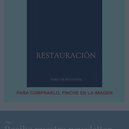
Recibe nuestra newsletter