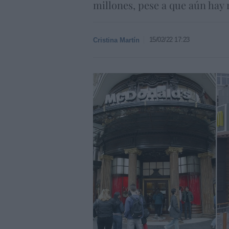
millones, pese a que aún hay 
15/02/22 17:23
Cristina Martín