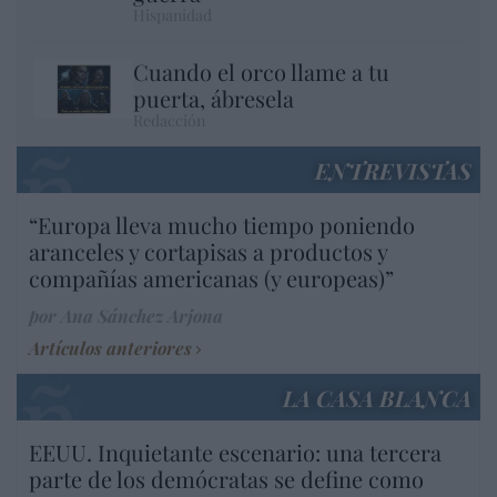
Hispanidad
Cuando el orco llame a tu
puerta, ábresela
Redacción
ENTREVISTAS
“Europa lleva mucho tiempo poniendo
aranceles y cortapisas a productos y
compañías americanas (y europeas)”
por Ana Sánchez Arjona
Artículos anteriores
LA CASA BLANCA
EEUU. Inquietante escenario: una tercera
parte de los demócratas se define como