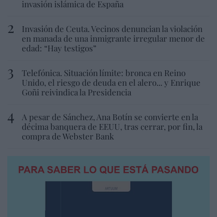
invasión islámica de España
Invasión de Ceuta. Vecinos denuncian la violación
en manada de una inmigrante irregular menor de
edad: “Hay testigos”
Telefónica. Situación límite: bronca en Reino
Unido, el riesgo de deuda en el alero... y Enrique
Goñi reivindica la Presidencia
A pesar de Sánchez, Ana Botín se convierte en la
décima banquera de EEUU, tras cerrar, por fin, la
compra de Webster Bank