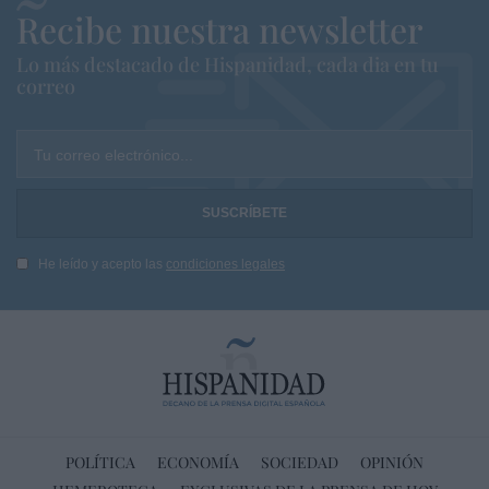
Recibe nuestra newsletter
Lo más destacado de Hispanidad, cada dia en tu
correo
Tu correo electrónico...
He leído y acepto las
condiciones legales
POLÍTICA
ECONOMÍA
SOCIEDAD
OPINIÓN