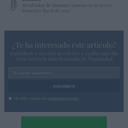
Resultados de Siemens Gamesa en su tercer
trimestre fiscal de 2022
¿Te ha interesado este artículo?
Suscríbete a nuestro newsletter y recibe cada dia
en tu correo lo más destacado de Hispanidad
Tu correo electrónico...
He leído y acepto las
condiciones legales