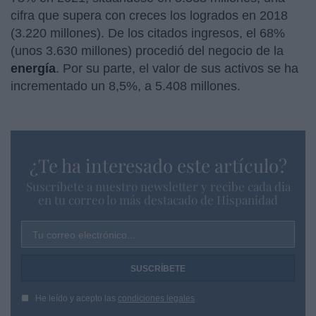
cifra que supera con creces los logrados en 2018
(3.220 millones). De los citados ingresos, el 68%
(unos 3.630 millones) procedió del negocio de la
energía
. Por su parte, el valor de sus activos se ha
incrementado un 8,5%, a 5.408 millones.
¿Te ha interesado este artículo?
Suscríbete a nuestro newsletter y recibe cada dia
en tu correo lo más destacado de Hispanidad
Tu correo electrónico...
He leído y acepto las
condiciones legales