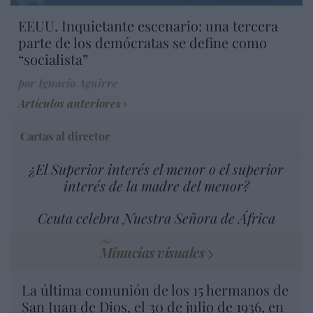
EEUU. Inquietante escenario: una tercera
parte de los demócratas se define como
“socialista”
por Ignacio Aguirre
Artículos anteriores
Cartas al director
¿El Superior interés el menor o el superior
interés de la madre del menor?
Ceuta celebra Nuestra Señora de África
Minucias visuales
La última comunión de los 15 hermanos de
San Juan de Dios, el 30 de julio de 1936, en