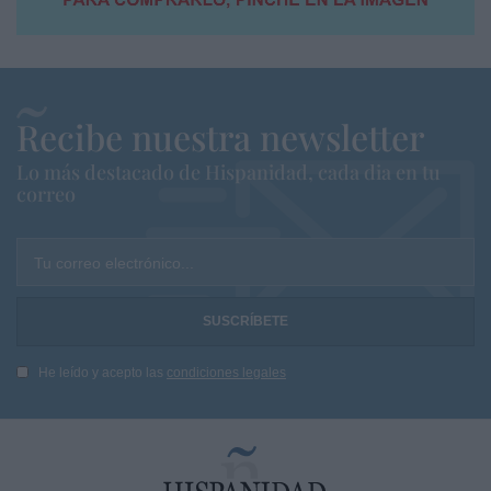
Recibe nuestra newsletter
Lo más destacado de Hispanidad, cada dia en tu
correo
Tu correo electrónico...
He leído y acepto las
condiciones legales