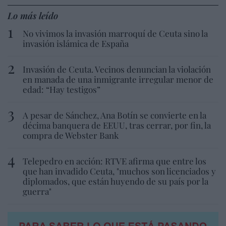
Lo más leído
No vivimos la invasión marroquí de Ceuta sino la
invasión islámica de España
Invasión de Ceuta. Vecinos denuncian la violación
en manada de una inmigrante irregular menor de
edad: “Hay testigos”
A pesar de Sánchez, Ana Botín se convierte en la
décima banquera de EEUU, tras cerrar, por fin, la
compra de Webster Bank
Telepedro en acción: RTVE afirma que entre los
que han invadido Ceuta, "muchos son licenciados y
diplomados, que están huyendo de su país por la
guerra"