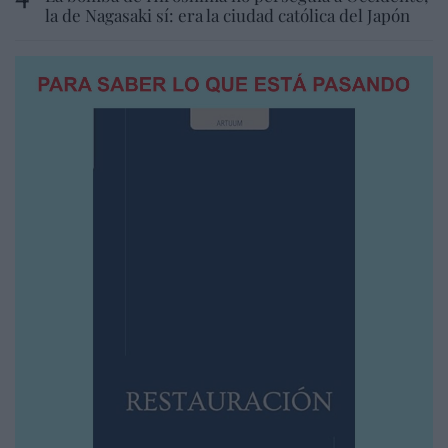
la de Nagasaki sí: era la ciudad católica del Japón