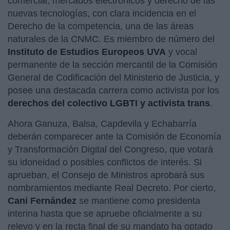
comercial, mercados electrónicos y derecho de las
nuevas tecnologías, con clara incidencia en el
Derecho de la competencia, una de las áreas
naturales de la CNMC. Es miembro de número del
Instituto de Estudios Europeos UVA
y vocal
permanente de la sección mercantil de la Comisión
General de Codificación del Ministerio de Justicia, y
posee una destacada carrera como activista por los
derechos del colectivo LGBTI y activista trans
.
Ahora Ganuza, Balsa, Capdevila y Echabarría
deberán comparecer ante la Comisión de Economía
y Transformación Digital del Congreso, que votará
su idoneidad o posibles conflictos de interés. Si
aprueban, el Consejo de Ministros aprobará sus
nombramientos mediante Real Decreto. Por cierto,
Cani Fernández
se mantiene como presidenta
interina hasta que se apruebe oficialmente a su
relevo y en la recta final de su mandato ha optado