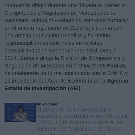
Economía; dirigió durante una década el Máster en
Competencia y Regulación de Mercados de la
Barcelona School of Economics, referente formativo
en el ámbito regulatorio en España; y cuenta con
una amplia producción científica y ha tenido
responsabilidades editoriales en revistas
especializadas de Economía Industrial. Desde
2014, Ganuza dirige la División de Competencia y
Regulación de Mercados en el t
hink thank
Funcas
,
ha colaborado de forma continuada con la CNMC y
es presidente del Área de Economía de la
Agencia
Estatal de Investigación (AEI)
.
RELACIONADO
El desastre de los reguladores
españoles, controlados por Moncloa.
CNMC. Cani Fernández quiere un
sucesor con “capacidad técnica y
sentido común”, ¿no estará