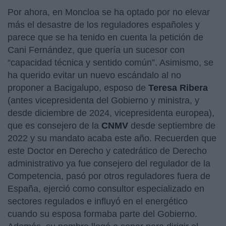
Por ahora, en Moncloa se ha optado por no elevar
más el desastre de los reguladores españoles y
parece que se ha tenido en cuenta la petición de
Cani Fernández, que quería un sucesor con
“capacidad técnica y sentido común”. Asimismo, se
ha querido evitar un nuevo escándalo al no
proponer a Bacigalupo, esposo de
Teresa Ribera
(antes vicepresidenta del Gobierno y ministra, y
desde diciembre de 2024, vicepresidenta europea),
que es consejero de la
CNMV
desde septiembre de
2022 y su mandato acaba este año. Recuerden que
este Doctor en Derecho y catedrático de Derecho
administrativo ya fue consejero del regulador de la
Competencia, pasó por otros reguladores fuera de
España, ejerció como consultor especializado en
sectores regulados e influyó en el energético
cuando su esposa formaba parte del Gobierno.