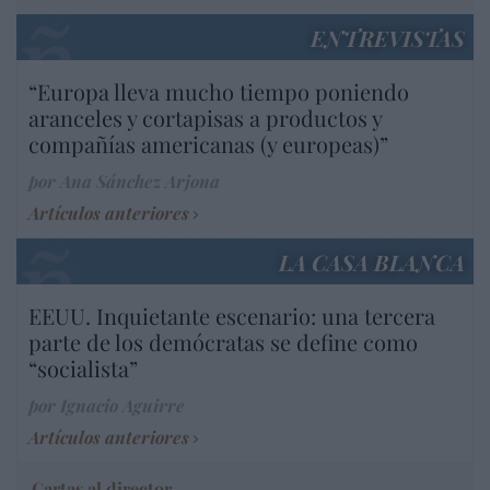
ENTREVISTAS
“Europa lleva mucho tiempo poniendo
aranceles y cortapisas a productos y
compañías americanas (y europeas)”
por Ana Sánchez Arjona
Artículos anteriores
LA CASA BLANCA
EEUU. Inquietante escenario: una tercera
parte de los demócratas se define como
“socialista”
por Ignacio Aguirre
Artículos anteriores
Cartas al director