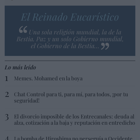
El Reinado Eucarístico
Una sola religión mundial, la de la
Bestia. Paz y un solo Gobierno mundial,
el Gobierno de la Bestia…
Lo más leído
Memes. Mohamed en la boya
Chat Control para ti, para mí, para todos, ¡por tu
seguridad!
El divorcio imposible de los Entrecanales: deuda al
alza, cotización a la baja y reputación en entredicho
La bomba de Hiroshima no perseguía a Occidente,