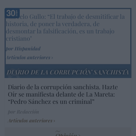
Marcelo Gullo: “El trabajo de desmitificar la
historia, de poner la verdadera, de
desmontar la falsificación, es un trabajo
cristiano"
por Hispanidad
Artículos anteriores
DIARIO DE LA CORRUPCIÓN SANCHISTA
Diario de la corrupción sanchista. Hazte
Oír se manifiesta delante de La Mareta:
“Pedro Sánchez es un criminal”
por Redacción
Artículos anteriores
Opinión