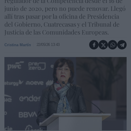
regulador de la Competencia desde el 16 de
junio de 2020, pero no puede renovar. Llegó
allí tras pasar por la oficina de Presidencia
del Gobierno, Cuatrecasas y el Tribunal de
Justicia de las Comunidades Europeas.
22/05/26 13:43
Cristina Martín