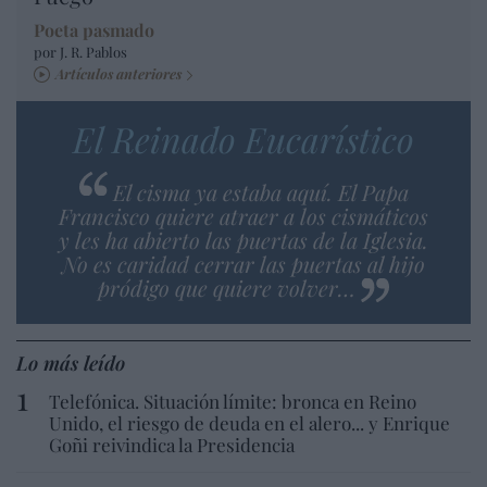
Poeta pasmado
por J. R. Pablos
Artículos anteriores
El Reinado Eucarístico
El cisma ya estaba aquí. El Papa
Francisco quiere atraer a los cismáticos
y les ha abierto las puertas de la Iglesia.
No es caridad cerrar las puertas al hijo
pródigo que quiere volver…
Lo más leído
Telefónica. Situación límite: bronca en Reino
Unido, el riesgo de deuda en el alero... y Enrique
Goñi reivindica la Presidencia