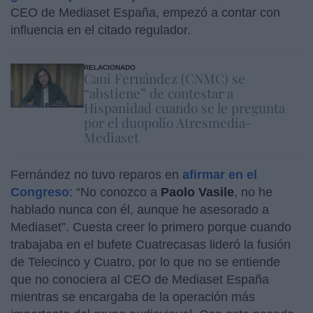
CEO de Mediaset España, empezó a contar con
influencia en el citado regulador.
RELACIONADO
Cani Fernández (CNMC) se
“abstiene” de contestar a
Hispanidad cuando se le pregunta
por el duopolio Atresmedia-
Mediaset
Fernández no tuvo reparos en
afirmar en el
Congreso
: “No conozco a
Paolo Vasile
, no he
hablado nunca con él, aunque he asesorado a
Mediaset”. Cuesta creer lo primero porque cuando
trabajaba en el bufete Cuatrecasas lideró la fusión
de Telecinco y Cuatro, por lo que no se entiende
que no conociera al CEO de Mediaset España
mientras se encargaba de la operación más