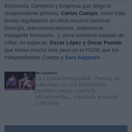
Economía, Comercio y Empresa que dirige el
vicepresidente primero,
Carlos Cuerpo
, como trata
temas regulatorios en otros muchos sectores
(energía, telecomunicaciones, audiovisual,
transporte ferroviario...), otros ministros tratarán de
influir, en especial,
Óscar López y Óscar Puente
,
que tienen mucho más peso en el PSOE que los
independientes Cuerpo y
Sara Aagesen
.
RELACIONADO
La España irrespirable. Puente no
soluciona el caos ferroviario,
prefiere cargar contra la
ultraderecha… y hasta la acusa de
codiciosa