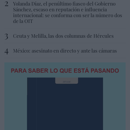
Yolanda Díaz, el penúltimo fiasco del Gobierno
Sánchez, escaso en reputación e influencia
internacional: se conforma con ser la número dos
de la OIT
Ceuta y Melilla, las dos columnas de Hércules
México: asesinato en directo y ante las cámaras