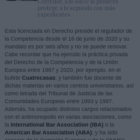
Corredor, a lo suyo: la primera
protege a la segunda con más
expedientes
Esta licenciada en Derecho preside el regulador de
la Competencia desde el 16 de junio de 2020 y su
mandato es por seis años y no se puede renovar.
Cabe recordar que ha ejercido la práctica privada
del Derecho de la Competencia y de la Unión
Europea entre 1987 y 2020, por ejemplo, en el
bufete
Cuatrecasas
; y también fue docente de
dichas materias en varios centros universitarios, así
como letrada del Tribunal de Justicia de las
Comunidades Europeas entre 1993 y 1997.
Además, ha ocupado distintos cargos relacionados
con el antimonopolio en varias asociaciones, como
la
International Bar Association (IBA)
o la
American Bar Association (ABA)
; y ha sido