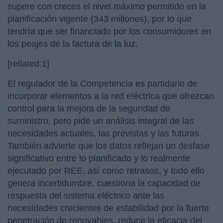
supere con creces el nivel máximo permitido en la
planificación vigente (343 millones), por lo que
tendría que ser financiado por los consumidores en
los peajes de la factura de la luz.
[rellated:1]
El regulador de la Competencia es partidario de
incorporar elementos a la red eléctrica que ofrezcan
control para la mejora de la seguridad de
suministro, pero pide un análisis integral de las
necesidades actuales, las previstas y las futuras.
También advierte que los datos reflejan un desfase
significativo entre lo planificado y lo realmente
ejecutado por REE, así como retrasos, y todo ello
genera incertidumbre, cuestiona la capacidad de
respuesta del sistema eléctrico ante las
necesidades crecientes de estabilidad por la fuerte
penetración de renovables, reduce la eficacia del