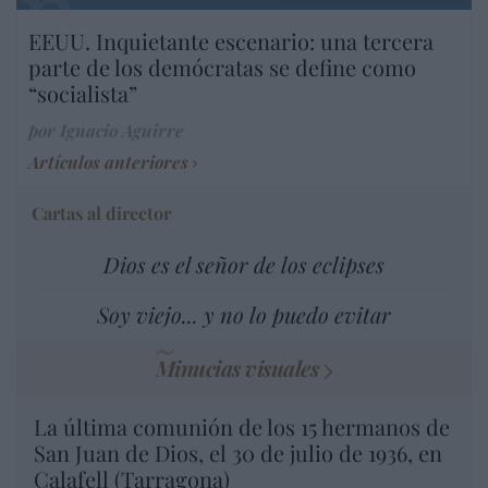
EEUU. Inquietante escenario: una tercera
parte de los demócratas se define como
“socialista”
por Ignacio Aguirre
Artículos anteriores
Cartas al director
Dios es el señor de los eclipses
Soy viejo... y no lo puedo evitar
Minucias visuales
La última comunión de los 15 hermanos de
San Juan de Dios, el 30 de julio de 1936, en
Calafell (Tarragona)