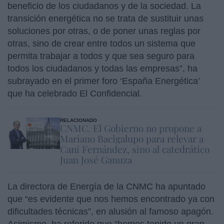
beneficio de los ciudadanos y de la sociedad. La
transición energética no se trata de sustituir unas
soluciones por otras, o de poner unas reglas por
otras, sino de crear entre todos un sistema que
permita trabajar a todos y que sea seguro para
todos los ciudadanos y todas las empresas”, ha
subrayado en el primer foro ‘España Energética’
que ha celebrado El Confidencial.
RELACIONADO
CNMC. El Gobierno no propone a
Mariano Bacigalupo para relevar a
Cani Fernández, sino al catedrático
Juan José Ganuza
La directora de Energía de la CNMC ha apuntado
que “es evidente que nos hemos encontrado ya con
dificultades técnicas”, en alusión al famoso apagón.
Asimismo, ha referido que “hemos tenido un gran