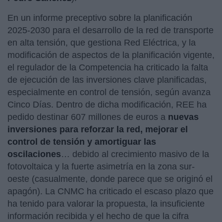
En un informe preceptivo sobre la planificación
2025-2030 para el desarrollo de la red de transporte
en alta tensión, que gestiona Red Eléctrica, y la
modificación de aspectos de la planificación vigente,
el regulador de la Competencia ha criticado la falta
de ejecución de las inversiones clave planificadas,
especialmente en control de tensión, según avanza
Cinco Días. Dentro de dicha modificación, REE ha
pedido destinar 607 millones de euros a
nuevas
inversiones para reforzar la red, mejorar el
control de tensión y amortiguar las
oscilaciones
… debido al crecimiento masivo de la
fotovoltaica y la fuerte asimetría en la zona sur-
oeste (casualmente, donde parece que se originó el
apagón). La CNMC ha criticado el escaso plazo que
ha tenido para valorar la propuesta, la insuficiente
información recibida y el hecho de que la cifra