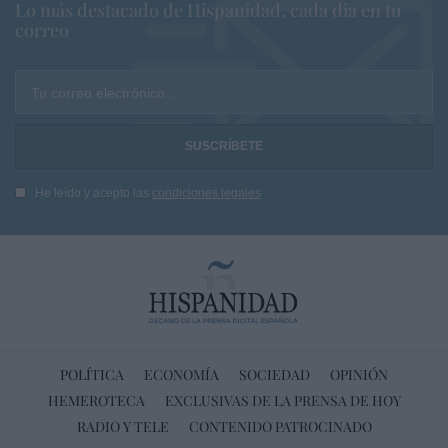
Lo más destacado de Hispanidad, cada dia en tu
correo
Tu correo electrónico...
He leído y acepto las
condiciones legales
POLÍTICA
ECONOMÍA
SOCIEDAD
OPINIÓN
HEMEROTECA
EXCLUSIVAS DE LA PRENSA DE HOY
RADIO Y TELE
CONTENIDO PATROCINADO