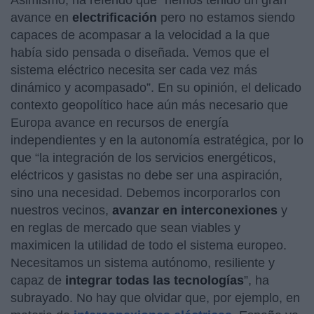
avance en
electrificación
pero no estamos siendo
capaces de acompasar a la velocidad a la que
había sido pensada o diseñada. Vemos que el
sistema eléctrico necesita ser cada vez más
dinámico y acompasado”. En su opinión, el delicado
contexto geopolítico hace aún más necesario que
Europa avance en recursos de energía
independientes y en la autonomía estratégica, por lo
que “la integración de los servicios energéticos,
eléctricos y gasistas no debe ser una aspiración,
sino una necesidad. Debemos incorporarlos con
nuestros vecinos,
avanzar en interconexiones
y
en reglas de mercado que sean viables y
maximicen la utilidad de todo el sistema europeo.
Necesitamos un sistema autónomo, resiliente y
capaz de
integrar todas las tecnologías
”, ha
subrayado. No hay que olvidar que, por ejemplo, en