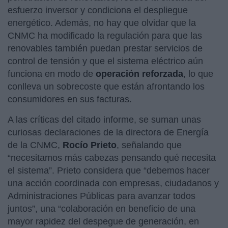
esfuerzo inversor y condiciona el despliegue
energético. Además, no hay que olvidar que la
CNMC ha modificado la regulación para que las
renovables también puedan prestar servicios de
control de tensión y que el sistema eléctrico aún
funciona en modo de
operación reforzada
, lo que
conlleva un sobrecoste que están afrontando los
consumidores en sus facturas.
A las críticas del citado informe, se suman unas
curiosas declaraciones de la directora de Energía
de la CNMC,
Rocío Prieto
, señalando que
“necesitamos más cabezas pensando qué necesita
el sistema”. Prieto considera que “debemos hacer
una acción coordinada con empresas, ciudadanos y
Administraciones Públicas para avanzar todos
juntos”, una “colaboración en beneficio de una
mayor rapidez del despegue de generación, en