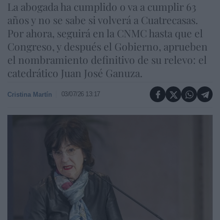
La abogada ha cumplido o va a cumplir 63
años y no se sabe si volverá a Cuatrecasas.
Por ahora, seguirá en la CNMC hasta que el
Congreso, y después el Gobierno, aprueben
el nombramiento definitivo de su relevo: el
catedrático Juan José Ganuza.
03/07/26 13:17
Cristina Martín