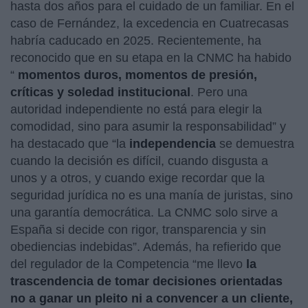
hasta dos años para el cuidado de un familiar. En el
caso de Fernández, la excedencia en Cuatrecasas
habría caducado en 2025. Recientemente, ha
reconocido que en su etapa en la CNMC ha habido
“
momentos duros, momentos de presión,
críticas y soledad institucional
. Pero una
autoridad independiente no está para elegir la
comodidad, sino para asumir la responsabilidad” y
ha destacado que “la
independencia
se demuestra
cuando la decisión es difícil, cuando disgusta a
unos y a otros, y cuando exige recordar que la
seguridad jurídica no es una manía de juristas, sino
una garantía democrática. La CNMC solo sirve a
España si decide con rigor, transparencia y sin
obediencias indebidas”. Además, ha refierido que
del regulador de la Competencia “me llevo
la
trascendencia de tomar decisiones orientadas
no a ganar un pleito ni a convencer a un cliente,