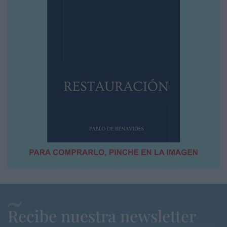
Recibe nuestra newsletter