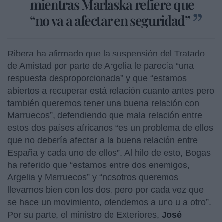
mientras Marlaska refiere que
“no va a afectar en seguridad”
Ribera ha afirmado que la suspensión del Tratado
de Amistad por parte de Argelia le parecía “una
respuesta desproporcionada” y que “estamos
abiertos a recuperar está relación cuanto antes pero
también queremos tener una buena relación con
Marruecos”, defendiendo que mala relación entre
estos dos países africanos “es un problema de ellos
que no debería afectar a la buena relación entre
España y cada uno de ellos”. Al hilo de esto, Bogas
ha referido que “estamos entre dos enemigos,
Argelia y Marruecos” y “nosotros queremos
llevarnos bien con los dos, pero por cada vez que
se hace un movimiento, ofendemos a uno u a otro”.
Por su parte, el ministro de Exteriores,
José