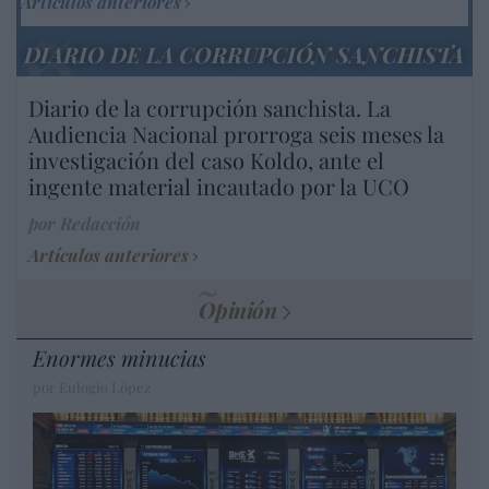
Artículos anteriores
DIARIO DE LA CORRUPCIÓN SANCHISTA
Diario de la corrupción sanchista. La
Audiencia Nacional prorroga seis meses la
investigación del caso Koldo, ante el
ingente material incautado por la UCO
por Redacción
Artículos anteriores
Opinión
Enormes minucias
por Eulogio López