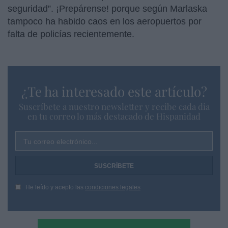
seguridad”. ¡Prepárense! porque según Marlaska
tampoco ha habido caos en los aeropuertos por
falta de policías recientemente.
¿Te ha interesado este artículo?
Suscríbete a nuestro newsletter y recibe cada dia
en tu correo lo más destacado de Hispanidad
Tu correo electrónico...
He leído y acepto las
condiciones legales