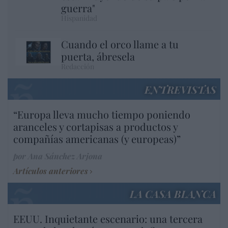
guerra"
Hispanidad
Cuando el orco llame a tu
puerta, ábresela
Redacción
ENTREVISTAS
“Europa lleva mucho tiempo poniendo
aranceles y cortapisas a productos y
compañías americanas (y europeas)”
por Ana Sánchez Arjona
Artículos anteriores
LA CASA BLANCA
EEUU. Inquietante escenario: una tercera