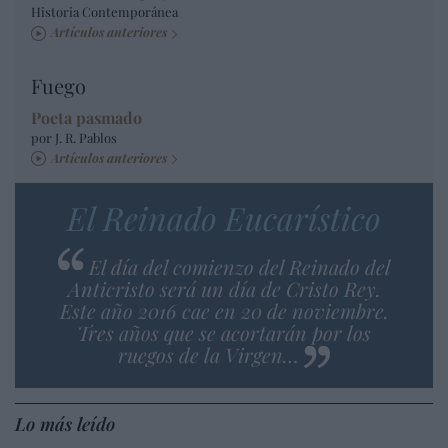
Historia Contemporánea
Artículos anteriores
Fuego
Poeta pasmado
por J. R. Pablos
Artículos anteriores
El Reinado Eucarístico
El día del comienzo del Reinado del
Anticristo será un día de Cristo Rey.
Este año 2016 cae en 20 de noviembre.
Tres años que se acortarán por los
ruegos de la Virgen…
Lo más leído