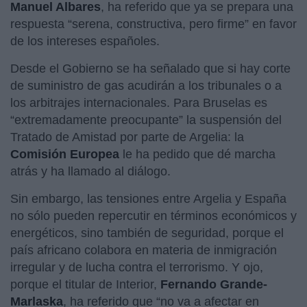
Manuel Albares
, ha referido que ya se prepara una
respuesta “serena, constructiva, pero firme” en favor
de los intereses españoles.
Desde el Gobierno se ha señalado que si hay corte
de suministro de gas acudirán a los tribunales o a
los arbitrajes internacionales. Para Bruselas es
“extremadamente preocupante” la suspensión del
Tratado de Amistad por parte de Argelia: la
Comisión Europea
le ha pedido que dé marcha
atrás y ha llamado al diálogo.
Sin embargo, las tensiones entre Argelia y España
no sólo pueden repercutir en términos económicos y
energéticos, sino también de seguridad, porque el
país africano colabora en materia de inmigración
irregular y de lucha contra el terrorismo. Y ojo,
porque el titular de Interior,
Fernando Grande-
Marlaska
, ha referido que “no va a afectar en