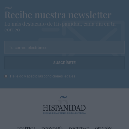
Recibe nuestra newsletter
Lo más destacado de Hispanidad, cada dia en tu
correo
Tu correo electrónico...
He leído y acepto las
condiciones legales
POLÍTICA
ECONOMÍA
SOCIEDAD
OPINIÓN