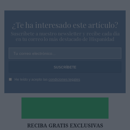
¿Te ha interesado este artículo?
Suscríbete a nuestro newsletter y recibe cada dia
en tu correo lo más destacado de Hispanidad
Tu correo electrónico...
He leído y acepto las
condiciones legales