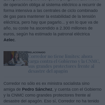
de operación obliga al sistema eléctrico a recurrir de
forma intensiva a las centrales de ciclo combinado
de gas para mantener la estabilidad de la tensión
eléctrica, pero hay que pagarlo... y en lo que va de
año, su coste ha ascendido a 2.300 millones de
euros, según ha estimado la patronal eléctrica
Aelec
.
RELACIONADO
Corredor no tiene límites: ahora
carga contra el Gobierno y la CNMC,
sus grandes protectores frente al
desastre del apagón
Corredor no sólo es ex ministra socialista sino
amiga de
Pedro Sánchez
, y cuenta con el Gobierno
y la CNMC como grandes protectores frente al
desastre del apagón. Eso sí, Corredor no ha tenido