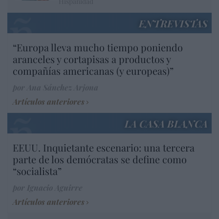
Hispanidad
ENTREVISTAS
“Europa lleva mucho tiempo poniendo
aranceles y cortapisas a productos y
compañías americanas (y europeas)”
por Ana Sánchez Arjona
Artículos anteriores
LA CASA BLANCA
EEUU. Inquietante escenario: una tercera
parte de los demócratas se define como
“socialista”
por Ignacio Aguirre
Artículos anteriores