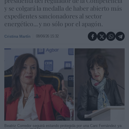
presidenta del regulador de la Competencia
y se colgará la medalla de haber abierto más
expedientes sancionadores al sector
energético... y no sólo por el apagón.
08/06/26 15:32
Cristina Martín
Beatriz Corredor seguirá estando protegida por una Cani Fernández ya