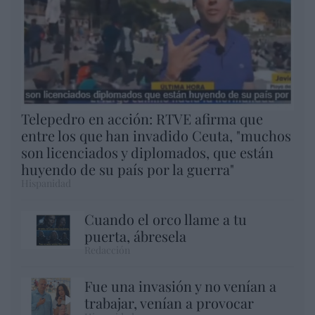
Telepedro en acción: RTVE afirma que
entre los que han invadido Ceuta, "muchos
son licenciados y diplomados, que están
huyendo de su país por la guerra"
Hispanidad
Cuando el orco llame a tu
puerta, ábresela
Redacción
Fue una invasión y no venían a
trabajar, venían a provocar