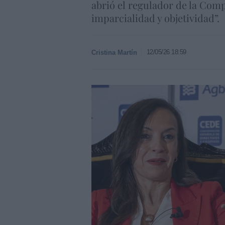
abrió el regulador de la Com
imparcialidad y objetividad”.
12/05/26 18:59
Cristina Martín