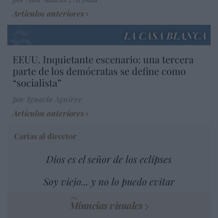
Artículos anteriores
LA CASA BLANCA
EEUU. Inquietante escenario: una tercera
parte de los demócratas se define como
“socialista”
por Ignacio Aguirre
Artículos anteriores
Cartas al director
Dios es el señor de los eclipses
Soy viejo... y no lo puedo evitar
Minucias visuales