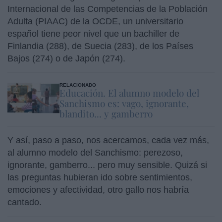
Internacional de las Competencias de la Población
Adulta (PIAAC) de la OCDE, un universitario
español tiene peor nivel que un bachiller de
Finlandia (288), de Suecia (283), de los Países
Bajos (274) o de Japón (274).
RELACIONADO
Educación. El alumno modelo del
Sanchismo es: vago, ignorante,
blandito... y gamberro
Y así, paso a paso, nos acercamos, cada vez más,
al alumno modelo del Sanchismo: perezoso,
ignorante, gamberro... pero muy sensible. Quizá si
las preguntas hubieran ido sobre sentimientos,
emociones y afectividad, otro gallo nos habría
cantado.