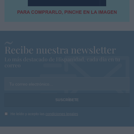
Recibe nuestra newsletter
Lo más destacado de Hispanidad, cada dia en tu
correo
Tu correo electrónico...
He leído y acepto las
condiciones legales