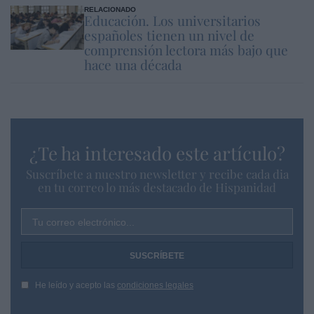
RELACIONADO
Educación. Los universitarios
españoles tienen un nivel de
comprensión lectora más bajo que
hace una década
¿Te ha interesado este artículo?
Suscríbete a nuestro newsletter y recibe cada dia
en tu correo lo más destacado de Hispanidad
Tu correo electrónico...
He leído y acepto las
condiciones legales