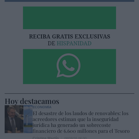
Hoy destacamos
ECONOMÍA
El desastre de los laudos de renovables: los
acreedores estiman que la inseguridad
jurídica ha generado un sobrecoste
financiero de 6.600 millones para el Tesoro
Cristina Martín
08/08/26 06:00