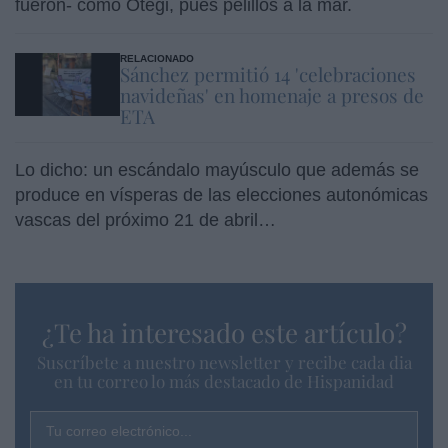
fueron- como Otegi, pues pelillos a la mar.
RELACIONADO
Sánchez permitió 14 'celebraciones
navideñas' en homenaje a presos de
ETA
Lo dicho: un escándalo mayúsculo que además se
produce en vísperas de las elecciones autonómicas
vascas del próximo 21 de abril…
¿Te ha interesado este artículo?
Suscríbete a nuestro newsletter y recibe cada dia
en tu correo lo más destacado de Hispanidad
Tu correo electrónico...