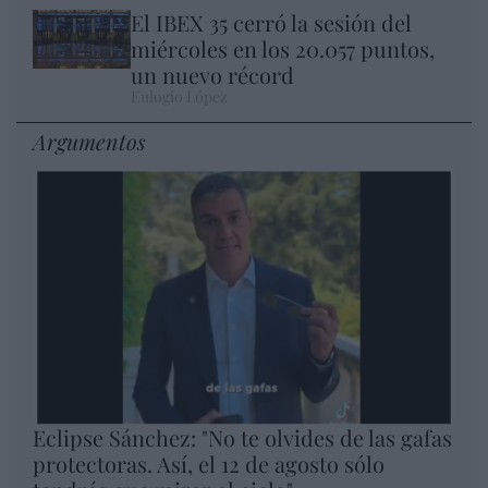
El IBEX 35 cerró la sesión del
miércoles en los 20.057 puntos,
un nuevo récord
Eulogio López
Argumentos
Eclipse Sánchez: "No te olvides de las gafas
protectoras. Así, el 12 de agosto sólo