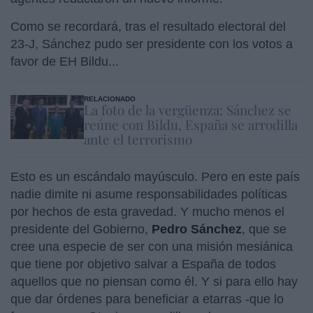
Como se recordará, tras el resultado electoral del
23-J, Sánchez pudo ser presidente con los votos a
favor de EH Bildu...
RELACIONADO
La foto de la vergüenza: Sánchez se
reúne con Bildu, España se arrodilla
ante el terrorismo
Esto es un escándalo mayúsculo. Pero en este país
nadie dimite ni asume responsabilidades políticas
por hechos de esta gravedad. Y mucho menos el
presidente del Gobierno,
Pedro Sánchez
, que se
cree una especie de ser con una misión mesiánica
que tiene por objetivo salvar a España de todos
aquellos que no piensan como él. Y si para ello hay
que dar órdenes para beneficiar a etarras -que lo