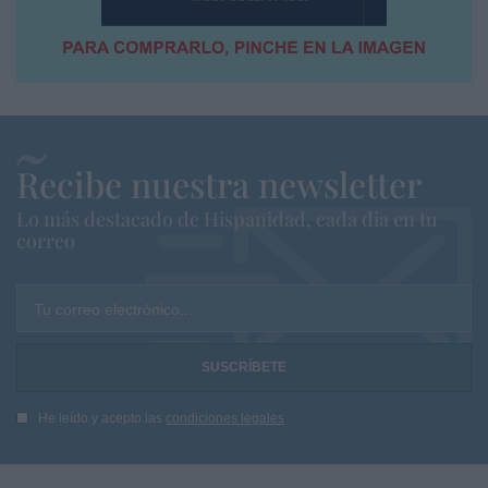
Recibe nuestra newsletter
Lo más destacado de Hispanidad, cada dia en tu
correo
Tu correo electrónico...
He leído y acepto las
condiciones legales