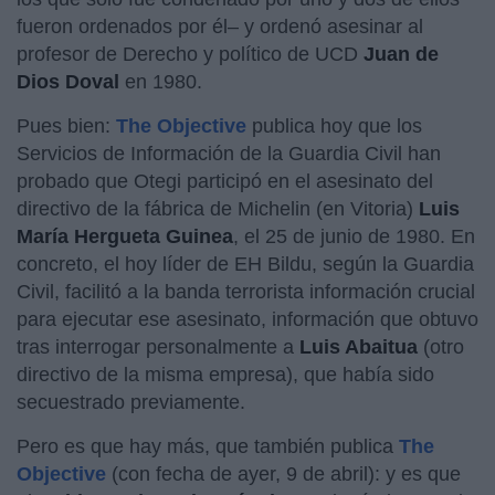
fueron ordenados por él– y ordenó asesinar al
profesor de Derecho y político de UCD
Juan de
Dios Doval
en 1980.
Pues bien:
The Objective
publica hoy que los
Servicios de Información de la Guardia Civil han
probado que Otegi participó en el asesinato del
directivo de la fábrica de Michelin (en Vitoria)
Luis
María Hergueta Guinea
, el 25 de junio de 1980. En
concreto, el hoy líder de EH Bildu, según la Guardia
Civil, facilitó a la banda terrorista información crucial
para ejecutar ese asesinato, información que obtuvo
tras interrogar personalmente a
Luis Abaitua
(otro
directivo de la misma empresa), que había sido
secuestrado previamente.
Pero es que hay más, que también publica
The
Objective
(con fecha de ayer, 9 de abril): y es que