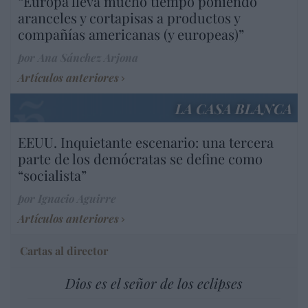
“Europa lleva mucho tiempo poniendo
aranceles y cortapisas a productos y
compañías americanas (y europeas)”
por Ana Sánchez Arjona
Artículos anteriores
LA CASA BLANCA
EEUU. Inquietante escenario: una tercera
parte de los demócratas se define como
“socialista”
por Ignacio Aguirre
Artículos anteriores
Cartas al director
Dios es el señor de los eclipses