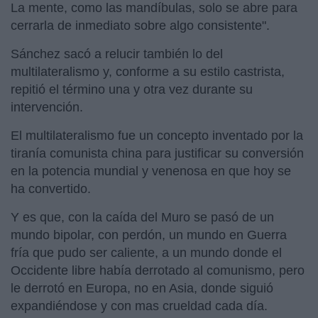
La mente, como las mandíbulas, solo se abre para
cerrarla de inmediato sobre algo consistente".
Sánchez sacó a relucir también lo del
multilateralismo y, conforme a su estilo castrista,
repitió el término una y otra vez durante su
intervención.
El multilateralismo fue un concepto inventado por la
tiranía comunista china para justificar su conversión
en la potencia mundial y venenosa en que hoy se
ha convertido.
Y es que, con la caída del Muro se pasó de un
mundo bipolar, con perdón, un mundo en Guerra
fría que pudo ser caliente, a un mundo donde el
Occidente libre había derrotado al comunismo, pero
le derrotó en Europa, no en Asia, donde siguió
expandiéndose y con mas crueldad cada día.