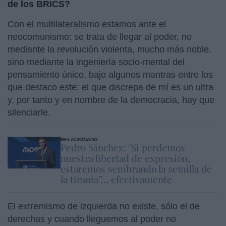
de los BRICS?
Con el multilateralismo estamos ante el
neocomunismo: se trata de llegar al poder, no
mediante la revolución violenta, mucho más noble,
sino mediante la ingeniería socio-mental del
pensamiento único, bajo algunos mantras entre los
que destaco este: el que discrepa de mí es un ultra
y, por tanto y en nombre de la democracia, hay que
silenciarle.
RELACIONADO
Pedro Sánchez: "Si perdemos
nuestra libertad de expresión,
estaremos sembrando la semilla de
la tiranía”... efectivamente
El extremismo de izquierda no existe, sólo el de
derechas y cuando lleguemos al poder no