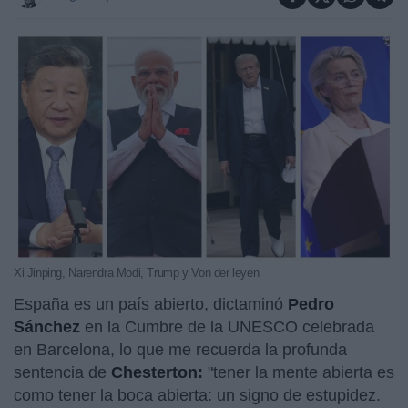
Xi Jinping, Narendra Modi, Trump y Von der leyen
España es un país abierto, dictaminó
Pedro
Sánchez
en la Cumbre de la UNESCO celebrada
en Barcelona, lo que me recuerda la profunda
sentencia de
Chesterton:
"tener la mente abierta es
como tener la boca abierta: un signo de estupidez.