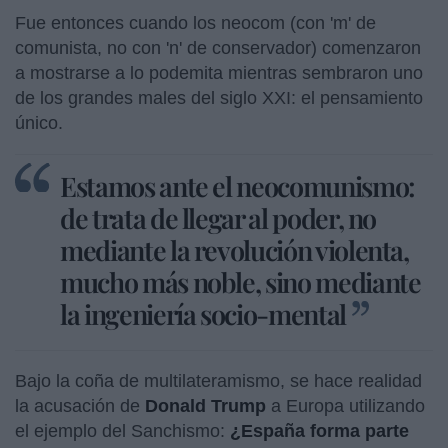
Fue entonces cuando los neocom (con 'm' de
comunista, no con 'n' de conservador) comenzaron
a mostrarse a lo podemita mientras sembraron uno
de los grandes males del siglo XXI: el pensamiento
único.
Estamos ante el neocomunismo:
de trata de llegar al poder, no
mediante la revolución violenta,
mucho más noble, sino mediante
la ingeniería socio-mental
Bajo la coña de multilateramismo, se hace realidad
la acusación de
Donald Trump
a Europa utilizando
el ejemplo del Sanchismo:
¿España forma parte