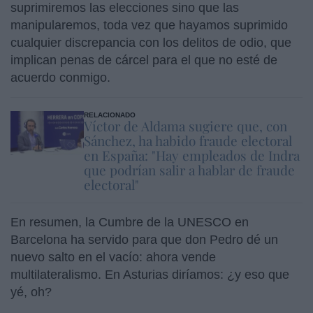
suprimiremos las elecciones sino que las
manipularemos, toda vez que hayamos suprimido
cualquier discrepancia con los delitos de odio, que
implican penas de cárcel para el que no esté de
acuerdo conmigo.
RELACIONADO
Víctor de Aldama sugiere que, con
Sánchez, ha habido fraude electoral
en España: "Hay empleados de Indra
que podrían salir a hablar de fraude
electoral"
En resumen, la Cumbre de la UNESCO en
Barcelona ha servido para que don Pedro dé un
nuevo salto en el vacío: ahora vende
multilateralismo. En Asturias diríamos: ¿y eso que
yé, oh?