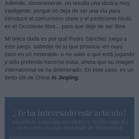
Además, sinceramente, no resulta una táctica muy
inteligente, porque no deja de ser una vía para
introducir el comunismo chino y el panteísmo hindú
en el Occidente libre... para que deje de ser libre.
Mi única duda es por qué Pedro Sánchez juega a
este juego, sabedor de lo que provoca -en cuyo
caso es un miserable- o no sabe a qué está jugando
y sólo pretende hacerse notar, ahora que su imagen
internacional se ha deteriorado. En este caso, es un
tonto útil de China
Xi Jinping.
¿Te ha interesado este artículo?
Suscríbete a nuestro newsletter y recibe cada dia
en tu correo lo más destacado de Hispanidad