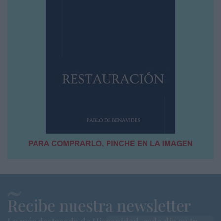
Recibe nuestra newsletter