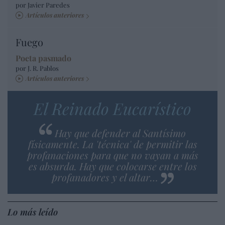
por Javier Paredes
Artículos anteriores
Fuego
Poeta pasmado
por J. R. Pablos
Artículos anteriores
El Reinado Eucarístico
Hay que defender al Santísimo
físicamente. La 'técnica' de permitir las
profanaciones para que no vayan a más
es absurda. Hay que colocarse entre los
profanadores y el altar…
Lo más leído