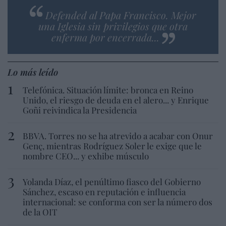
Defended al Papa Francisco. Mejor
una Iglesia sin privilegios que otra
enferma por encerrada...
Lo más leído
Telefónica. Situación límite: bronca en Reino
Unido, el riesgo de deuda en el alero... y Enrique
Goñi reivindica la Presidencia
BBVA. Torres no se ha atrevido a acabar con Onur
Genç, mientras Rodríguez Soler le exige que le
nombre CEO... y exhibe músculo
Yolanda Díaz, el penúltimo fiasco del Gobierno
Sánchez, escaso en reputación e influencia
internacional: se conforma con ser la número dos
de la OIT