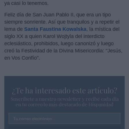
ya casi lo tenemos.
Feliz día de San Juan Pablo II, que era un tipo
siempre sonriente. Así que tranquilos y a repetir el
lema de
Santa Faustina Kowalska
, la mística del
siglo XX a quien Karol Wojtyla del interdicto
eclesiástico, prohibidos, luego canonizó y luego
creó la Festividad de la Divina Misericordia: "Jesús,
en Vos Confío”.
¿Te ha interesado este artículo?
Suscríbete a nuestro newsletter y recibe cada dia
en tu correo lo más destacado de Hispanidad
Tu correo electrónico...