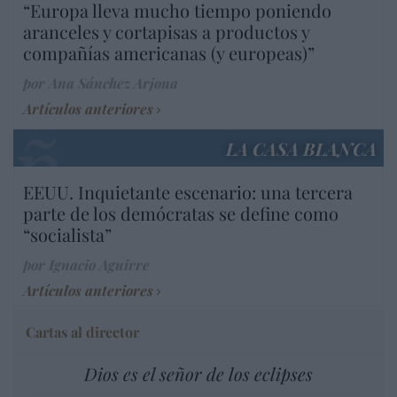
“Europa lleva mucho tiempo poniendo
aranceles y cortapisas a productos y
compañías americanas (y europeas)”
por Ana Sánchez Arjona
Artículos anteriores
LA CASA BLANCA
EEUU. Inquietante escenario: una tercera
parte de los demócratas se define como
“socialista”
por Ignacio Aguirre
Artículos anteriores
Cartas al director
Dios es el señor de los eclipses