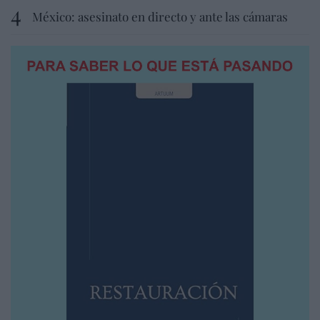
México: asesinato en directo y ante las cámaras