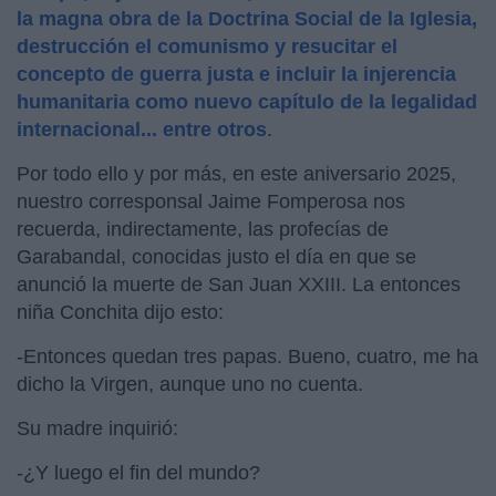
la magna obra de la Doctrina Social de la Iglesia,
destrucción el comunismo y resucitar el
concepto de guerra justa e incluir la injerencia
humanitaria como nuevo capítulo de la legalidad
internacional... entre otros
.
Por todo ello y por más, en este aniversario 2025,
nuestro corresponsal Jaime Fomperosa nos
recuerda, indirectamente, las profecías de
Garabandal, conocidas justo el día en que se
anunció la muerte de San Juan XXIII. La entonces
niña Conchita dijo esto:
-Entonces quedan tres papas. Bueno, cuatro, me ha
dicho la Virgen, aunque uno no cuenta.
Su madre inquirió:
-¿Y luego el fin del mundo?