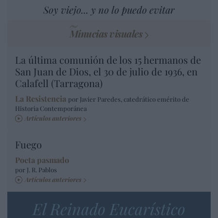
Soy viejo... y no lo puedo evitar
Minucias visuales
La última comunión de los 15 hermanos de
San Juan de Dios, el 30 de julio de 1936, en
Calafell (Tarragona)
La Resistencia
por Javier Paredes, catedrático emérito de
Historia Contemporánea
Artículos anteriores
Fuego
Poeta pasmado
por J. R. Pablos
Artículos anteriores
El Reinado Eucarístico