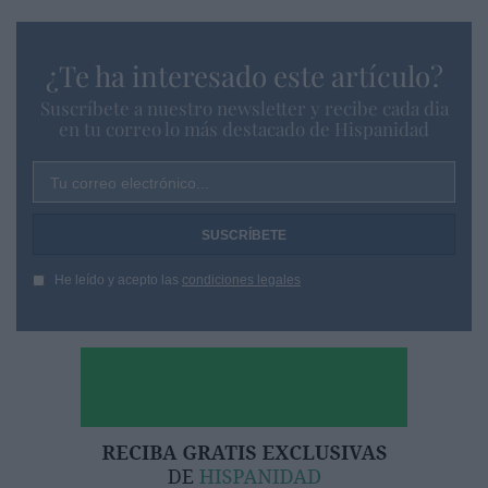
¿Te ha interesado este artículo?
Suscríbete a nuestro newsletter y recibe cada dia
en tu correo lo más destacado de Hispanidad
Tu correo electrónico...
He leído y acepto las
condiciones legales