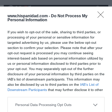
www.hispanidad.com -
Do Not Process My
Personal Information
If you wish to opt-out of the sale, sharing to third parties, or
processing of your personal or sensitive information for
targeted advertising by us, please use the below opt-out
section to confirm your selection. Please note that after your
opt-out request is processed you may continue seeing
interest-based ads based on personal information utilized by
us or personal information disclosed to third parties prior to
your opt-out. You may separately opt-out of the further
disclosure of your personal information by third parties on the
IAB’s list of downstream participants. This information may
also be disclosed by us to third parties on the
IAB’s List of
Downstream Participants
that may further disclose it to other
third parties.
Personal Data Processing Opt Outs