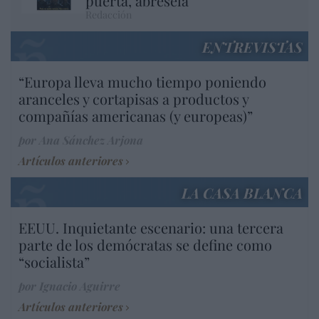
puerta, ábresela
Redacción
ENTREVISTAS
“Europa lleva mucho tiempo poniendo
aranceles y cortapisas a productos y
compañías americanas (y europeas)”
por Ana Sánchez Arjona
Artículos anteriores
LA CASA BLANCA
EEUU. Inquietante escenario: una tercera
parte de los demócratas se define como
“socialista”
por Ignacio Aguirre
Artículos anteriores