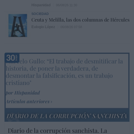
Hispanidad
06/08/26 11:30
SOCIEDAD
Ceuta y Melilla, las dos columnas de Hércules
Eulogio López
06/08/26 07:58
Marcelo Gullo: “El trabajo de desmitificar la
historia, de poner la verdadera, de
desmontar la falsificación, es un trabajo
cristiano"
por Hispanidad
Artículos anteriores
DIARIO DE LA CORRUPCIÓN SANCHISTA
Diario de la corrupción sanchista. La