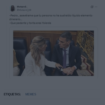
ETIQUETAS:
MEMES