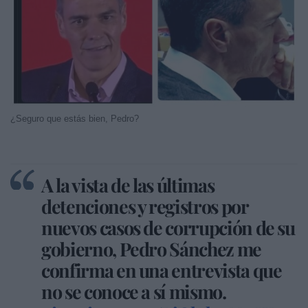
¿Seguro que estás bien, Pedro?
A la vista de las últimas
detenciones y registros por
nuevos casos de corrupción de su
gobierno, Pedro Sánchez me
confirma en una entrevista que
no se conoce a sí mismo.