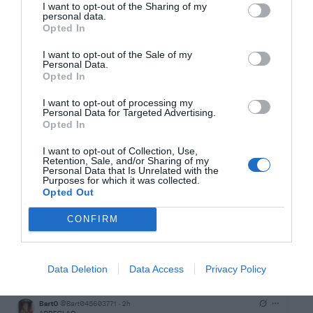
I want to opt-out of the Sharing of my
personal data.
Opted In
I want to opt-out of the Sale of my
Personal Data.
Opted In
I want to opt-out of processing my
Personal Data for Targeted Advertising.
Opted In
I want to opt-out of Collection, Use,
Retention, Sale, and/or Sharing of my
Personal Data that Is Unrelated with the
Purposes for which it was collected.
Opted Out
CONFIRM
Data Deletion
Data Access
Privacy Policy