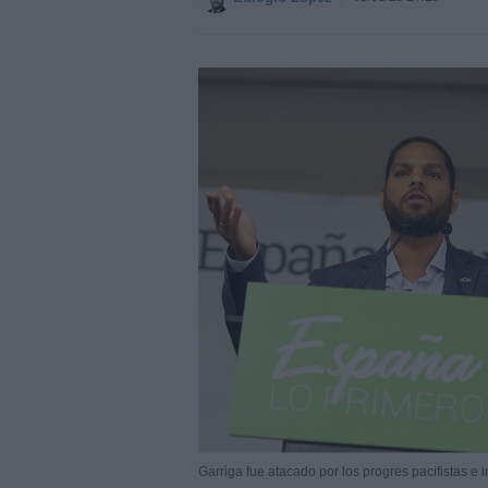
Garriga fue atacado por los progres pacifistas e