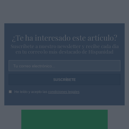
¿Te ha interesado este artículo?
Suscríbete a nuestro newsletter y recibe cada dia
en tu correo lo más destacado de Hispanidad
Tu correo electrónico...
He leído y acepto las
condiciones legales