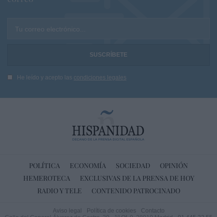
Tu correo electrónico...
He leído y acepto las
condiciones legales
POLÍTICA
ECONOMÍA
SOCIEDAD
OPINIÓN
HEMEROTECA
EXCLUSIVAS DE LA PRENSA DE HOY
RADIO Y TELE
CONTENIDO PATROCINADO
Aviso legal
Política de cookies
Contacto