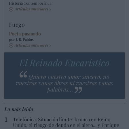
Historia Contemporánea
Artículos anteriores
Fuego
Poeta pasmado
por J. R. Pablos
Artículos anteriores
El Reinado Eucarístico
Quiero vuestro amor sincero, no
vuestras vanas obras ni vuestras vanas
palabras…
Lo más leído
Telefónica. Situación límite: bronca en Reino
Unido, el riesgo de deuda en el alero... y Enrique