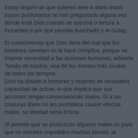
Estoy seguro de que quienes leen a diario estos
trazos publicitarios se han preguntado alguna vez
dónde está Dios cuando se asesina o tortura a
inocentes o por qué permite Auschwitz y el Gulag.
El conocimiento que Dios tiene del mal que los
hombres cometen no le hace cómplice, porque no
impone necesidad a las acciones humanas, advierte
Tomás de Aquino, una de las mentes más lúcidas
de todos los tiempos.
Dios ha dotado a hombres y mujeres de verdadera
capacidad de actuar, lo que implica que sus
acciones tengan consecuencias reales. Si a las
criaturas libres no les permitiera causar efectos
malos, su libertad sería ficticia.
Si permite que se produzcan algunos males es para
que no resulten impedidos muchos bienes: la