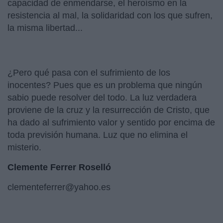
capacidad de enmendarse, el heroísmo en la
resistencia al mal, la solidaridad con los que sufren,
la misma libertad...
¿Pero qué pasa con el sufrimiento de los
inocentes? Pues que es un problema que ningún
sabio puede resolver del todo. La luz verdadera
proviene de la cruz y la resurrección de Cristo, que
ha dado al sufrimiento valor y sentido por encima de
toda previsión humana. Luz que no elimina el
misterio.
Clemente Ferrer Roselló
clementeferrer@yahoo.es