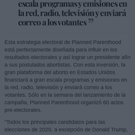
escala programas y emisiones en
la red, radio, televisión y enviará
correo a los votantes
Esta estrategia electoral de Planned Parenthood
está perfectamente diseñada para influir en los
resultados electorales y así lograr un presidente afín
a sus postulados abortistas. Con esta inversión, la
gran plataforma del aborto en Estados Unidos
financiará a gran escala programas y emisiones en
la red, radio, televisión y enviará correo a los
votantes. Sólo en la semana del lanzamiento de la
campaña, Planned Parenthood organizó 60 actos
pre-electorales.
“Todos los principales candidatos para las
elecciones de 2020, a excepción de Donald Trump,