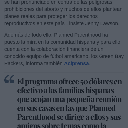
se han pronunciado en contra de las peligrosas
prohibiciones del aborto y muchos de ellos plantean
planes reales para proteger los derechos
reproductivos en este país”, insiste Jenny Lawson.
Además de todo ello, Planned Parenthood ha
puesto la mira en la comunidad hispana y para ello
cuenta con la colaboración financiera de un
conocido equipo de fútbol americano, los Green Bay
Packers, informa también
Aciprensa
.
El programa ofrece 50 dólares en
efectivo a las familias hispanas
que acojan una pequeña reunión
en sus casas en las que Planned
Parenthood se dirige a ellos y sus
amigos sobre temas como la