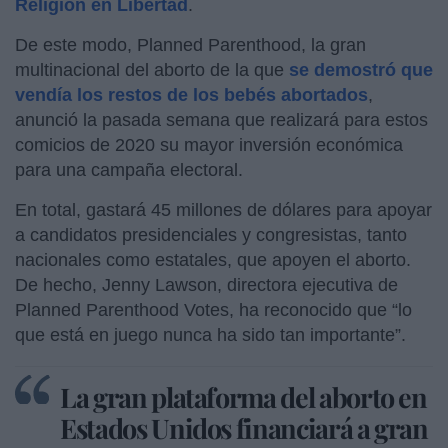
Religión en Libertad
.
De este modo, Planned Parenthood, la gran
multinacional del aborto de la que
se demostró que
vendía los restos de los bebés abortados
,
anunció la pasada semana que realizará para estos
comicios de 2020 su mayor inversión económica
para una campaña electoral.
En total, gastará 45 millones de dólares para apoyar
a candidatos presidenciales y congresistas, tanto
nacionales como estatales, que apoyen el aborto.
De hecho, Jenny Lawson, directora ejecutiva de
Planned Parenthood Votes, ha reconocido que “lo
que está en juego nunca ha sido tan importante”.
La gran plataforma del aborto en
Estados Unidos financiará a gran