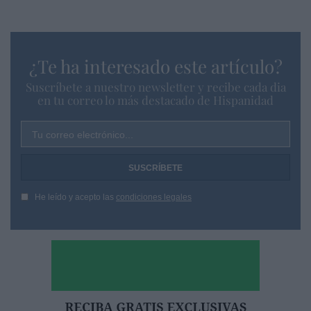
¿Te ha interesado este artículo?
Suscríbete a nuestro newsletter y recibe cada dia
en tu correo lo más destacado de Hispanidad
Tu correo electrónico...
He leído y acepto las
condiciones legales