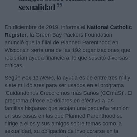
sexualidad
En diciembre de 2019, informa el
National Catholic
Register
, la Green Bay Packers Foundation
anunció que la filial de Planned Parenthood en
Wisconsin sería una de las 192 organizaciones que
recibirían ayuda financiera, lo que suscitó diversas
críticas.
Según
Fox 11 News
, la ayuda es de entre tres mil y
siete mil dólares para ser usados en el programa
‘Cuidándonos Creceremos más Sanos (CCmáS)’. El
programa ofrece 50 dólares en efectivo a las
familias hispanas que acojan una pequeña reunión
en sus casas en las que Planned Parenthood se
dirige a ellos y sus amigos sobre temas como la
sexualidad, su obligación de involucrarse en la