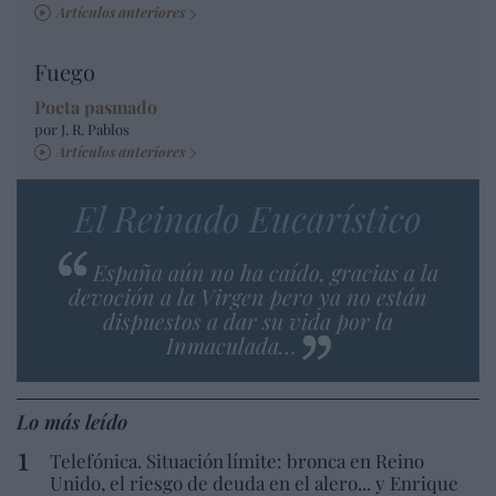
Artículos anteriores
Fuego
Poeta pasmado
por J. R. Pablos
Artículos anteriores
El Reinado Eucarístico
España aún no ha caído, gracias a la
devoción a la Virgen pero ya no están
dispuestos a dar su vida por la
Inmaculada…
Lo más leído
Telefónica. Situación límite: bronca en Reino
Unido, el riesgo de deuda en el alero... y Enrique