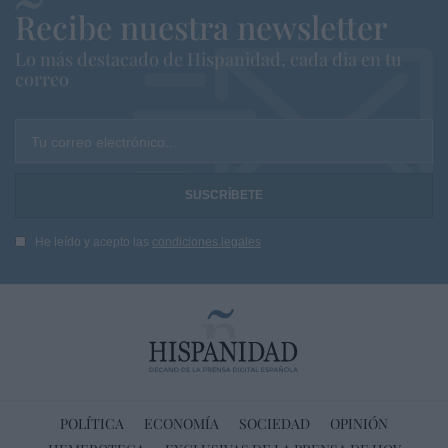
Recibe nuestra newsletter
Lo más destacado de Hispanidad, cada dia en tu
correo
Tu correo electrónico...
He leído y acepto las
condiciones legales
POLÍTICA
ECONOMÍA
SOCIEDAD
OPINIÓN