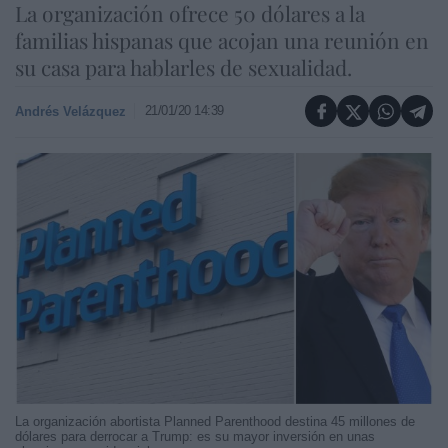
La organización ofrece 50 dólares a la
familias hispanas que acojan una reunión en
su casa para hablarles de sexualidad.
21/01/20 14:39
Andrés Velázquez
La organización abortista Planned Parenthood destina 45 millones de
dólares para derrocar a Trump: es su mayor inversión en unas