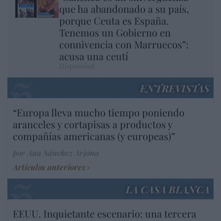
que ha abandonado a su país,
porque Ceuta es España.
Tenemos un Gobierno en
connivencia con Marruecos”:
acusa una ceutí
Hispanidad
ENTREVISTAS
“Europa lleva mucho tiempo poniendo
aranceles y cortapisas a productos y
compañías americanas (y europeas)”
por Ana Sánchez Arjona
Artículos anteriores
LA CASA BLANCA
EEUU. Inquietante escenario: una tercera