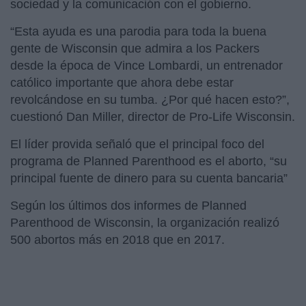
sociedad y la comunicación con el gobierno.
“Esta ayuda es una parodia para toda la buena
gente de Wisconsin que admira a los Packers
desde la época de Vince Lombardi, un entrenador
católico importante que ahora debe estar
revolcándose en su tumba. ¿Por qué hacen esto?”,
cuestionó Dan Miller, director de Pro-Life Wisconsin.
El líder provida señaló que el principal foco del
programa de Planned Parenthood es el aborto, “su
principal fuente de dinero para su cuenta bancaria”
Según los últimos dos informes de Planned
Parenthood de Wisconsin, la organización realizó
500 abortos más en 2018 que en 2017.