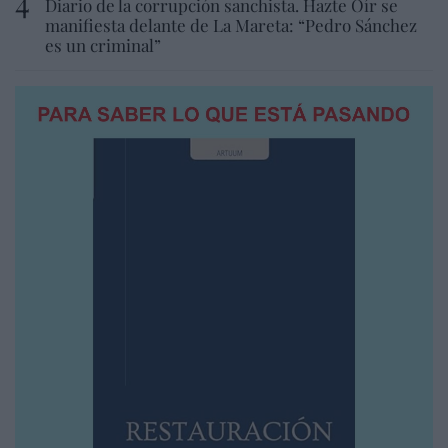
Diario de la corrupción sanchista. Hazte Oír se
manifiesta delante de La Mareta: “Pedro Sánchez
es un criminal”