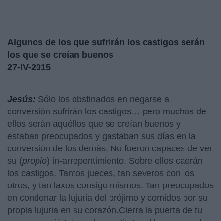
Algunos de los que sufrirán los castigos serán
los que se creían buenos
27-IV-2015
Jesús:
Sólo los obstinados en negarse a
conversión sufrirán los castigos… pero muchos de
ellos serán aquéllos que se creían buenos y
estaban preocupados y gastaban sus días en la
conversión de los demás. No fueron capaces de ver
su (
propio
) in-arrepentimiento. Sobre ellos caerán
los castigos. Tantos jueces, tan severos con los
otros, y tan laxos consigo mismos. Tan preocupados
en condenar la lujuria del prójimo y comidos por su
propia lujuria en su corazón.Cierra la puerta de tu