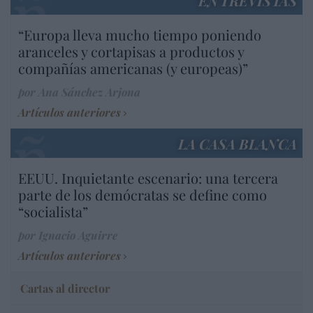
ENTREVISTAS
“Europa lleva mucho tiempo poniendo
aranceles y cortapisas a productos y
compañías americanas (y europeas)”
por Ana Sánchez Arjona
Artículos anteriores
LA CASA BLANCA
EEUU. Inquietante escenario: una tercera
parte de los demócratas se define como
“socialista”
por Ignacio Aguirre
Artículos anteriores
Cartas al director