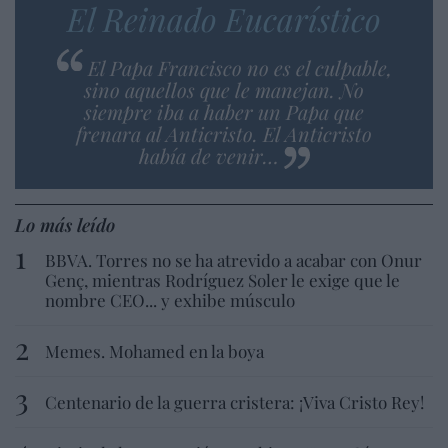
El Reinado Eucarístico
El Papa Francisco no es el culpable,
sino aquellos que le manejan. No
siempre iba a haber un Papa que
frenara al Anticristo. El Anticristo
había de venir…
Lo más leído
BBVA. Torres no se ha atrevido a acabar con Onur
Genç, mientras Rodríguez Soler le exige que le
nombre CEO... y exhibe músculo
Memes. Mohamed en la boya
Centenario de la guerra cristera: ¡Viva Cristo Rey!