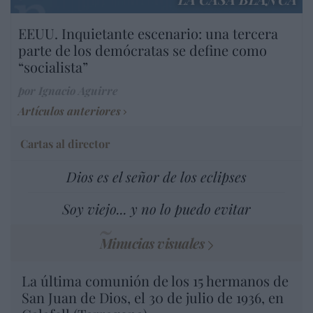
EEUU. Inquietante escenario: una tercera
parte de los demócratas se define como
“socialista”
por Ignacio Aguirre
Artículos anteriores
Cartas al director
Dios es el señor de los eclipses
Soy viejo... y no lo puedo evitar
Minucias visuales
La última comunión de los 15 hermanos de
San Juan de Dios, el 30 de julio de 1936, en