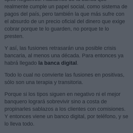
realmente cumple un papel social, como sistema de
pagos del país, pero también la que más sufre con
el absurdo de un precio oficial del dinero que exige
cobrar porque te lo guarden, no porque te lo
presten.
Y así, las fusiones retrasarán una posible crisis
bancaria, al menos una década. Para entonces ya
habrá llegado
la banca digital
.
Todo lo cual no convierte las fusiones en positivas,
sólo son una terapia y transitoria.
Porque si los tipos siguen en negativo ni el mejor
banquero logrará sobrevivir sino a costa de
propinarles sablazos a los clientes con comisiones.
Y entonces viene un banco digital, por teléfono, y se
lo lleva todo.