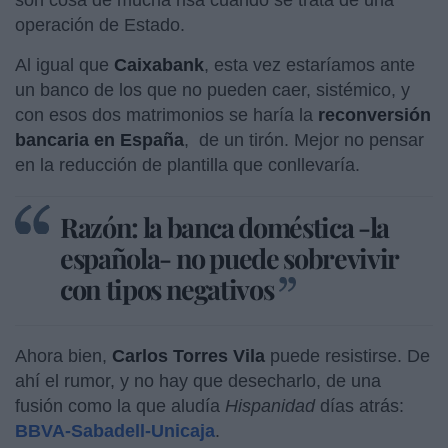
operación de Estado.
Al igual que
Caixabank
, esta vez estaríamos ante
un banco de los que no pueden caer, sistémico, y
con esos dos matrimonios se haría la
reconversión
bancaria en España
,
de un tirón. Mejor no pensar
en la reducción de plantilla que conllevaría.
Razón: la banca doméstica -la
española- no puede sobrevivir
con tipos negativos
Ahora bien,
Carlos Torres Vila
puede resistirse. De
ahí el rumor, y no hay que desecharlo, de una
fusión como la que aludía
Hispanidad
días atrás:
BBVA-Sabadell-Unicaja
.