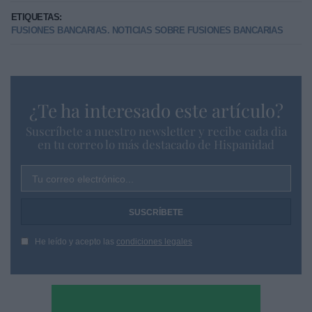
ETIQUETAS:
FUSIONES BANCARIAS. NOTICIAS SOBRE FUSIONES BANCARIAS
¿Te ha interesado este artículo?
Suscríbete a nuestro newsletter y recibe cada dia
en tu correo lo más destacado de Hispanidad
Tu correo electrónico...
He leído y acepto las
condiciones legales