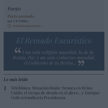
Fuego
Poeta pasmado
por J. R. Pablos
Artículos anteriores
El Reinado Eucarístico
Una sola religión mundial, la de la
Bestia. Paz y un solo Gobierno mundial,
el Gobierno de la Bestia…
Lo más leído
Telefónica. Situación límite: bronca en Reino
Unido, el riesgo de deuda en el alero... y Enrique
Goñi reivindica la Presidencia