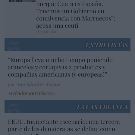
porque Ceuta es España.
Tenemos un Gobierno en
connivencia con Marruecos”:
acusa una ceutí
Hispanidad
ENTREVISTAS
“Europa lleva mucho tiempo poniendo
aranceles y cortapisas a productos y
compañías americanas (y europeas)”
por Ana Sánchez Arjona
Artículos anteriores
LA CASA BLANCA
EEUU. Inquietante escenario: una tercera
parte de los demócratas se define como