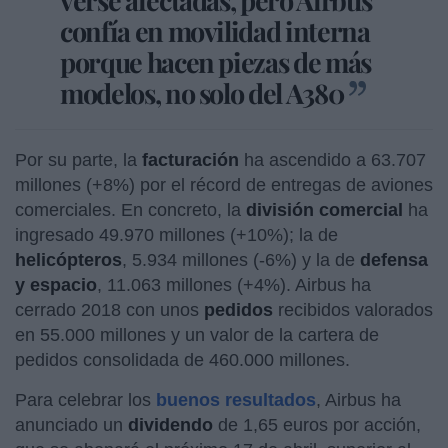
confía en movilidad interna
porque hacen piezas de más
modelos, no solo del A380
Por su parte, la
facturación
ha ascendido a 63.707
millones (+8%) por el récord de entregas de aviones
comerciales. En concreto, la
división comercial
ha
ingresado 49.970 millones (+10%); la de
helicópteros
, 5.934 millones (-6%) y la de
defensa
y espacio
, 11.063 millones (+4%). Airbus ha
cerrado 2018 con unos
pedidos
recibidos valorados
en 55.000 millones y un valor de la cartera de
pedidos consolidada de 460.000 millones.
Para celebrar los
buenos resultados
, Airbus ha
anunciado un
dividendo
de 1,65 euros por acción,