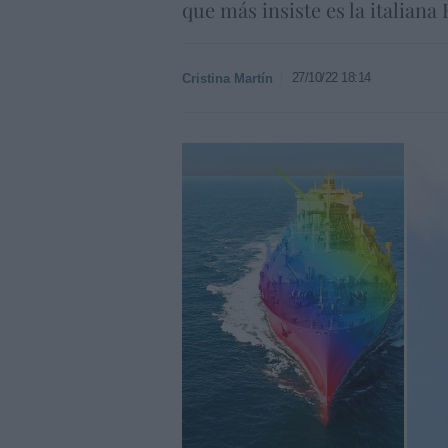
que más insiste es la italiana
27/10/22 18:14
Cristina Martín