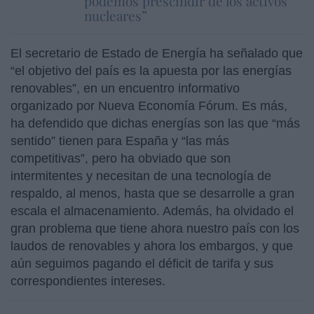
podemos prescindir de los activos
nucleares”
El secretario de Estado de Energía ha señalado que
“el objetivo del país es la apuesta por las energías
renovables”, en un encuentro informativo
organizado por Nueva Economía Fórum. Es más,
ha defendido que dichas energías son las que “más
sentido” tienen para España y “las más
competitivas”, pero ha obviado que son
intermitentes y necesitan de una tecnología de
respaldo, al menos, hasta que se desarrolle a gran
escala el almacenamiento. Además, ha olvidado el
gran problema que tiene ahora nuestro país con los
laudos de renovables y ahora los embargos, y que
aún seguimos pagando el déficit de tarifa y sus
correspondientes intereses.