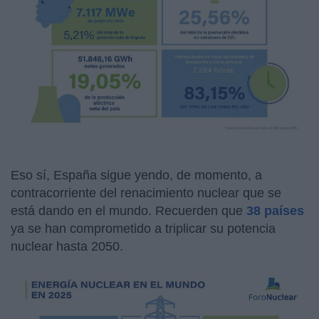
Eso sí, España sigue yendo, de momento, a
contracorriente del renacimiento nuclear que se
está dando en el mundo. Recuerden que
38 países
ya se han comprometido a triplicar su potencia
nuclear hasta 2050.