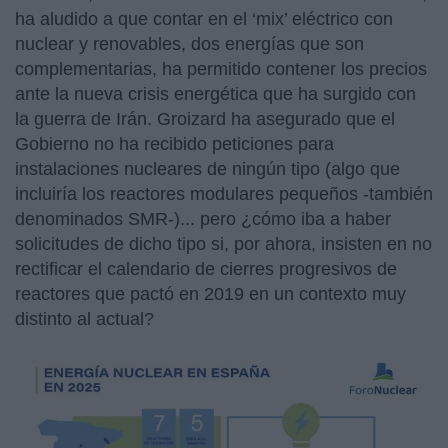
ha aludido a que contar en el ‘mix’ eléctrico con
nuclear y renovables, dos energías que son
complementarias, ha permitido contener los precios
ante la nueva crisis energética que ha surgido con
la guerra de Irán. Groizard ha asegurado que el
Gobierno no ha recibido peticiones para
instalaciones nucleares de ningún tipo (algo que
incluiría los reactores modulares pequeños -también
denominados SMR-)... pero ¿cómo iba a haber
solicitudes de dicho tipo si, por ahora, insisten en no
rectificar el calendario de cierres progresivos de
reactores que pactó en 2019 en un contexto muy
distinto al actual?