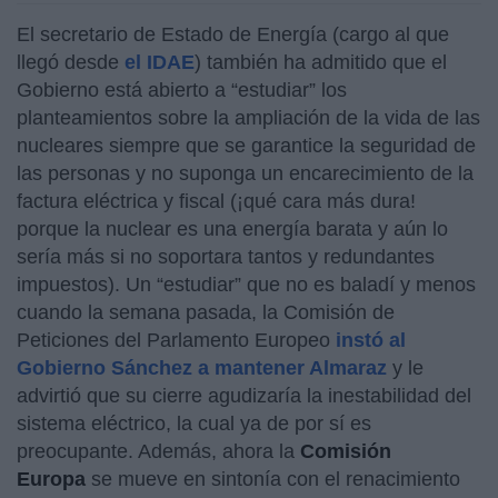
El secretario de Estado de Energía (cargo al que
llegó desde
el IDAE
) también ha admitido que el
Gobierno está abierto a “estudiar” los
planteamientos sobre la ampliación de la vida de las
nucleares siempre que se garantice la seguridad de
las personas y no suponga un encarecimiento de la
factura eléctrica y fiscal (¡qué cara más dura!
porque la nuclear es una energía barata y aún lo
sería más si no soportara tantos y redundantes
impuestos). Un “estudiar” que no es baladí y menos
cuando la semana pasada, la Comisión de
Peticiones del Parlamento Europeo
instó al
Gobierno Sánchez a mantener Almaraz
y le
advirtió que su cierre agudizaría la inestabilidad del
sistema eléctrico, la cual ya de por sí es
preocupante. Además, ahora la
Comisión
Europa
se mueve en sintonía con el renacimiento