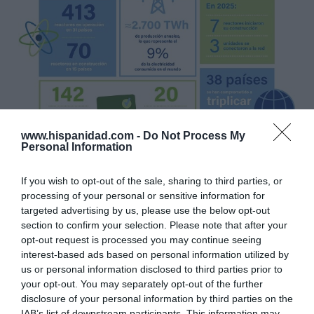
www.hispanidad.com -
Do Not Process My
Personal Information
If you wish to opt-out of the sale, sharing to third parties, or
processing of your personal or sensitive information for
targeted advertising by us, please use the below opt-out
section to confirm your selection. Please note that after your
opt-out request is processed you may continue seeing
interest-based ads based on personal information utilized by
us or personal information disclosed to third parties prior to
your opt-out. You may separately opt-out of the further
disclosure of your personal information by third parties on the
IAB’s list of downstream participants. This information may