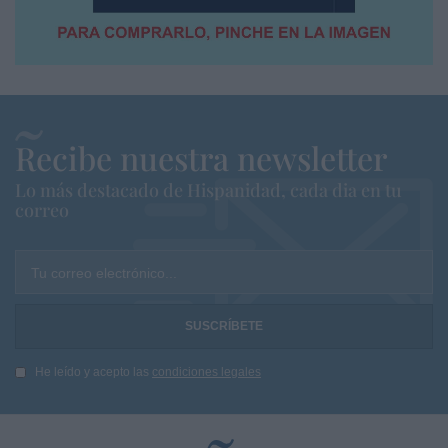
Recibe nuestra newsletter
Lo más destacado de Hispanidad, cada dia en tu
correo
Tu correo electrónico...
He leído y acepto las
condiciones legales