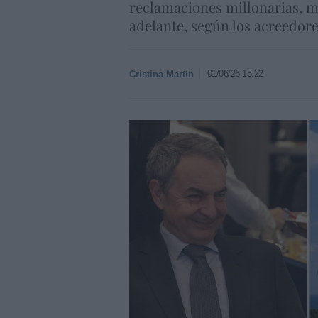
reclamaciones millonarias, mi
adelante, según los acreedore
01/06/26 15:22
Cristina Martín