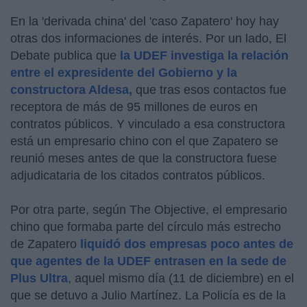
En la 'derivada china' del 'caso Zapatero' hoy hay
otras dos informaciones de interés. Por un lado, El
Debate publica que
la UDEF investiga la relación
entre el expresidente del Gobierno y la
constructora Aldesa,
que tras esos contactos fue
receptora de más de 95 millones de euros en
contratos públicos. Y vinculado a esa constructora
está un empresario chino con el que Zapatero se
reunió meses antes de que la constructora fuese
adjudicataria de los citados contratos públicos.
Por otra parte, según The Objective, el empresario
chino que formaba parte del círculo más estrecho
de Zapatero
liquidó dos empresas poco antes de
que agentes de la UDEF entrasen en la sede de
Plus Ultra
, aquel mismo día (11 de diciembre) en el
que se detuvo a Julio Martínez. La Policía es de la