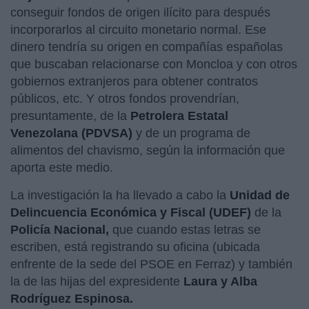
conseguir fondos de origen ilícito para después
incorporarlos al circuito monetario normal. Ese
dinero tendría su origen en compañías españolas
que buscaban relacionarse con Moncloa y con otros
gobiernos extranjeros para obtener contratos
públicos, etc. Y otros fondos provendrían,
presuntamente, de la
Petrolera Estatal
Venezolana (PDVSA)
y de un programa de
alimentos del chavismo, según la información que
aporta este medio.
La investigación la ha llevado a cabo la
Unidad de
Delincuencia Económica y Fiscal (UDEF)
de la
Policía Nacional,
que cuando estas letras se
escriben, está registrando su oficina (ubicada
enfrente de la sede del PSOE en Ferraz) y también
la de las hijas del expresidente
Laura y Alba
Rodríguez Espinosa.