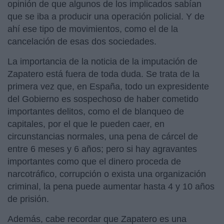
opinión de que algunos de los implicados sabían
que se iba a producir una operación policial. Y de
ahí ese tipo de movimientos, como el de la
cancelación de esas dos sociedades.
La importancia de la noticia de la imputación de
Zapatero está fuera de toda duda. Se trata de la
primera vez que, en España, todo un expresidente
del Gobierno es sospechoso de haber cometido
importantes delitos, como el de blanqueo de
capitales, por el que le pueden caer, en
circunstancias normales, una pena de cárcel de
entre 6 meses y 6 años; pero si hay agravantes
importantes como que el dinero proceda de
narcotráfico, corrupción o exista una organización
criminal, la pena puede aumentar hasta 4 y 10 años
de prisión.
Además, cabe recordar que Zapatero es una