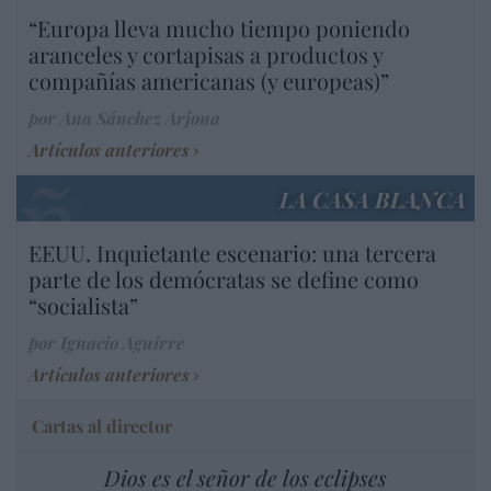
“Europa lleva mucho tiempo poniendo
aranceles y cortapisas a productos y
compañías americanas (y europeas)”
por Ana Sánchez Arjona
Artículos anteriores
LA CASA BLANCA
EEUU. Inquietante escenario: una tercera
parte de los demócratas se define como
“socialista”
por Ignacio Aguirre
Artículos anteriores
Cartas al director
Dios es el señor de los eclipses