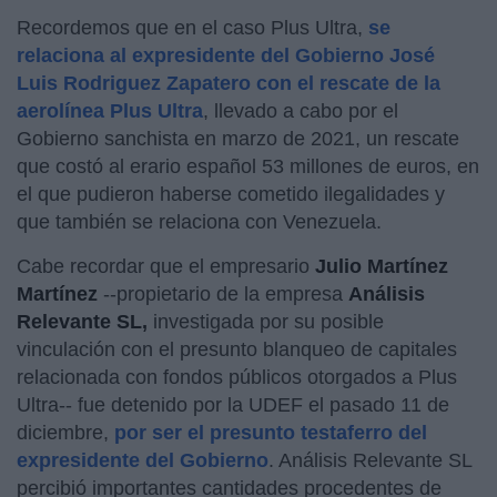
Recordemos que en el caso Plus Ultra,
se
relaciona al expresidente del Gobierno José
Luis Rodriguez Zapatero con el rescate de la
aerolínea Plus Ultra
, llevado a cabo por el
Gobierno sanchista en marzo de 2021, un rescate
que costó al erario español 53 millones de euros, en
el que pudieron haberse cometido ilegalidades y
que también se relaciona con Venezuela.
Cabe recordar que el empresario
Julio Martínez
Martínez
--propietario de la empresa
Análisis
Relevante SL,
investigada por su posible
vinculación con el presunto blanqueo de capitales
relacionada con fondos públicos otorgados a Plus
Ultra-- fue detenido por la UDEF el pasado 11 de
diciembre,
por ser el presunto testaferro del
expresidente del Gobierno
. Análisis Relevante SL
percibió importantes cantidades procedentes de