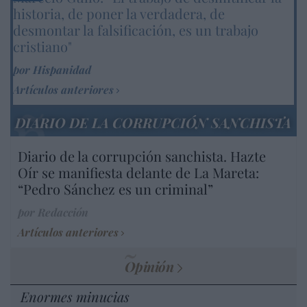
historia, de poner la verdadera, de
desmontar la falsificación, es un trabajo
cristiano"
por Hispanidad
Artículos anteriores
DIARIO DE LA CORRUPCIÓN SANCHISTA
Diario de la corrupción sanchista. Hazte
Oír se manifiesta delante de La Mareta:
“Pedro Sánchez es un criminal”
por Redacción
Artículos anteriores
Opinión
Enormes minucias