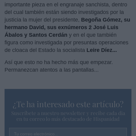
importante pieza en el engranaje sanchista, dentro
del cual también están siendo investigados por la
justicia la mujer del presidente,
Begoña Gómez, su
hermano David, sus exnúmeros 2 José Luis
Ábalos y Santos Cerdán
y en el que también
figura como investigada por presuntas operaciones
de cloaca del Estado la socialista
Leire Díez...
Así que esto no ha hecho más que empezar.
Permanezcan atentos a las pantallas...
¿Te ha interesado este artículo?
Suscríbete a nuestro newsletter y recibe cada dia
en tu correo lo más destacado de Hispanidad
Tu correo electrónico...