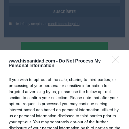
He leído y acepto las
condiciones legales
www.hispanidad.com -
Do Not Process My
Personal Information
If you wish to opt-out of the sale, sharing to third parties, or
processing of your personal or sensitive information for
targeted advertising by us, please use the below opt-out
section to confirm your selection. Please note that after your
opt-out request is processed you may continue seeing
interest-based ads based on personal information utilized by
us or personal information disclosed to third parties prior to
your opt-out. You may separately opt-out of the further
disclosure of your personal information by third parties on the