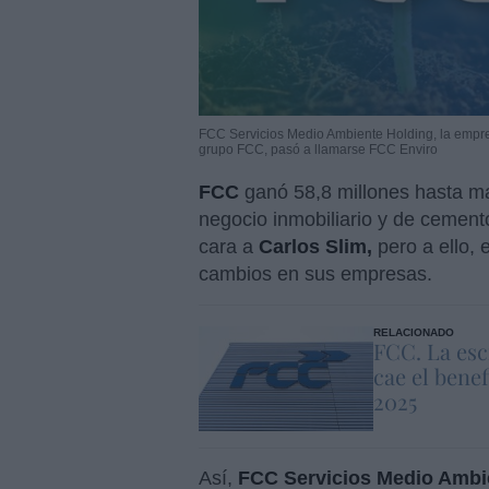
FCC Servicios Medio Ambiente Holding, la empre
grupo FCC, pasó a llamarse FCC Enviro
FCC
ganó 58,8 millones hasta m
negocio inmobiliario y de cement
cara a
Carlos Slim,
pero a ello, 
cambios en sus empresas.
RELACIONADO
FCC. La esc
cae el bene
2025
Así,
FCC Servicios Medio Ambi