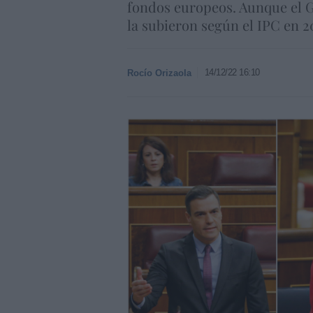
fondos europeos. Aunque el G
la subieron según el IPC en 2
14/12/22 16:10
Rocío Orizaola