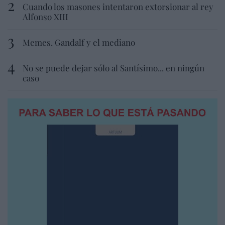
Cuando los masones intentaron extorsionar al rey
Alfonso XIII
Memes. Gandalf y el mediano
No se puede dejar sólo al Santísimo... en ningún
caso