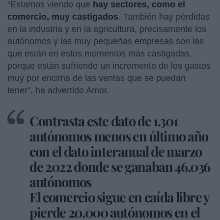
"Estamos viendo que
hay sectores, como el
comercio, muy castigados
. También hay pérdidas
en la industria y en la agricultura, precisamente los
autónomos y las muy pequeñas empresas son las
que están en estos momentos más castigadas,
porque están sufriendo un incremento de los gastos
muy por encima de las ventas que se puedan
tener", ha advertido Amor.
Contrasta este dato de 1.301
autónomos menos en último año
con el dato interanual de marzo
de 2022 donde se ganaban 46.036
autónomos
El comercio sigue en caída libre y
pierde 20.000 autónomos en el