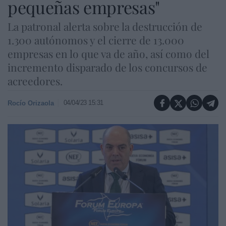
pequeñas empresas"
La patronal alerta sobre la destrucción de
1.300 autónomos y el cierre de 13.000
empresas en lo que va de año, así como del
incremento disparado de los concursos de
acreedores.
04/04/23 15:31
Rocío Orizaola