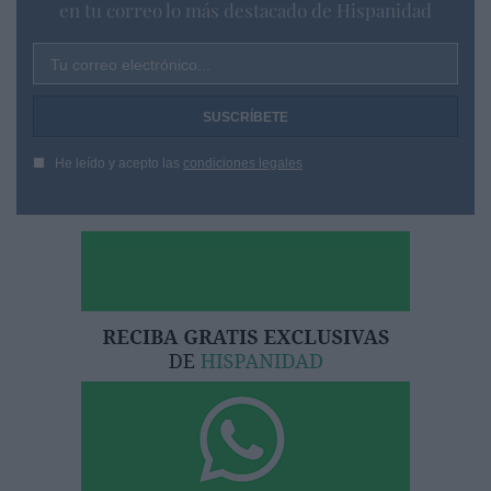
en tu correo lo más destacado de Hispanidad
Tu correo electrónico...
He leído y acepto las
condiciones legales