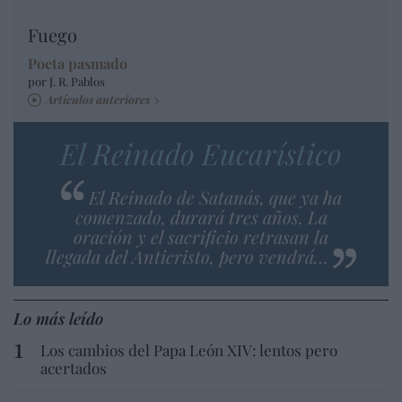
Fuego
Poeta pasmado
por J. R. Pablos
Artículos anteriores
El Reinado Eucarístico
El Reinado de Satanás, que ya ha
comenzado, durará tres años. La
oración y el sacrificio retrasan la
llegada del Anticristo, pero vendrá…
Lo más leído
Los cambios del Papa León XIV: lentos pero
acertados