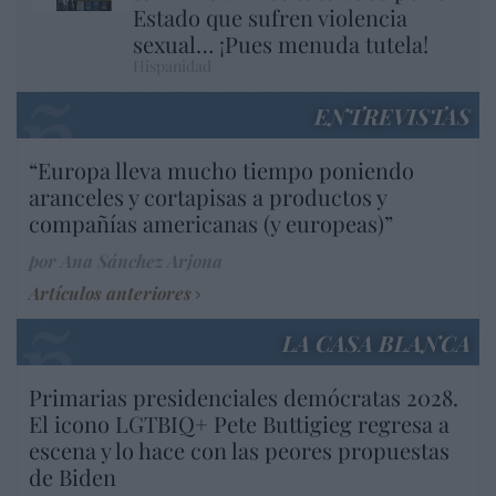
Estado que sufren violencia
sexual… ¡Pues menuda tutela!
Hispanidad
ENTREVISTAS
“Europa lleva mucho tiempo poniendo
aranceles y cortapisas a productos y
compañías americanas (y europeas)”
por Ana Sánchez Arjona
Artículos anteriores
LA CASA BLANCA
Primarias presidenciales demócratas 2028.
El icono LGTBIQ+ Pete Buttigieg regresa a
escena y lo hace con las peores propuestas
de Biden