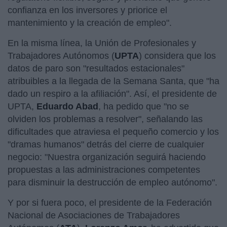
confianza en los inversores y priorice el
mantenimiento y la creación de empleo".
En la misma línea, la Unión de Profesionales y
Trabajadores Autónomos (
UPTA
) considera que los
datos de paro son "resultados estacionales"
atribuibles a la llegada de la Semana Santa, que "ha
dado un respiro a la afiliación". Así, el presidente de
UPTA,
Eduardo Abad
, ha pedido que "no se
olviden los problemas a resolver", señalando las
dificultades que atraviesa el pequeño comercio y los
"dramas humanos" detrás del cierre de cualquier
negocio: "Nuestra organización seguirá haciendo
propuestas a las administraciones competentes
para disminuir la destrucción de empleo autónomo".
Y por si fuera poco, el presidente de la Federación
Nacional de Asociaciones de Trabajadores