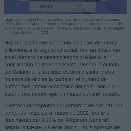
El presidente de la Federación Nacional de Trabajadores Autónomos
(ATA), Lorenzo Amor, se ha mostrado preocupado por el descenso de
autónomos que, a su parecer, "presagia una nueva caída" en el empleo
de este colectivo en 2023
Hoy martes hemos conocido los datos de paro y
afiliacióna a la seguirdad social, con un descenso
en el número de desempleados gracias a la
contratación de Semana Santa. Pese a la euforia
del Gobierno, la realidad es bien distinta, y otra
muestra de ello es la caída en el número de
autónomos, motor económico del país. Son 1.300
autónomos menos que en marzo del año pasado.
"Destaca el desplome del comercio en casi 20.000
personas respecto a marzo de 2022, frente al
crecimiento del 3,30% del Régimen General",
señala la
CEOE
, de este modo, "las empresas de