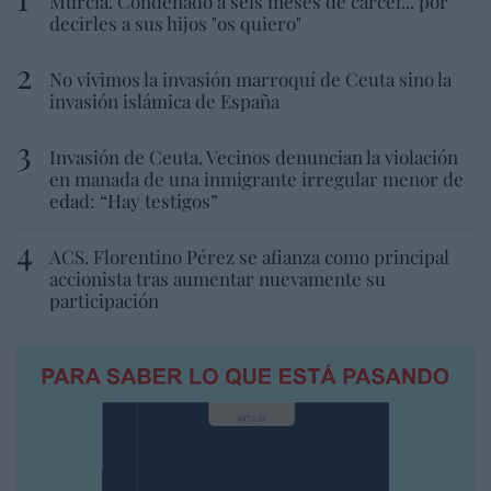
Murcia. Condenado a seis meses de cárcel... por
decirles a sus hijos "os quiero"
No vivimos la invasión marroquí de Ceuta sino la
invasión islámica de España
Invasión de Ceuta. Vecinos denuncian la violación
en manada de una inmigrante irregular menor de
edad: “Hay testigos”
ACS. Florentino Pérez se afianza como principal
accionista tras aumentar nuevamente su
participación