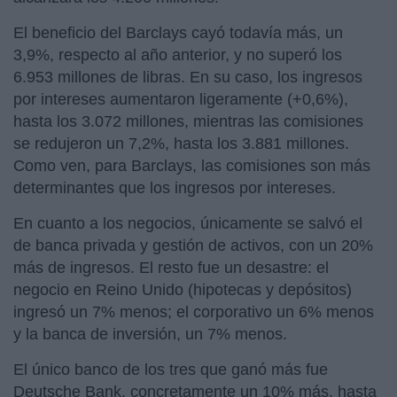
El beneficio del Barclays cayó todavía más, un
3,9%, respecto al año anterior, y no superó los
6.953 millones de libras. En su caso, los ingresos
por intereses aumentaron ligeramente (+0,6%),
hasta los 3.072 millones, mientras las comisiones
se redujeron un 7,2%, hasta los 3.881 millones.
Como ven, para Barclays, las comisiones son más
determinantes que los ingresos por intereses.
En cuanto a los negocios, únicamente se salvó el
de banca privada y gestión de activos, con un 20%
más de ingresos. El resto fue un desastre: el
negocio en Reino Unido (hipotecas y depósitos)
ingresó un 7% menos; el corporativo un 6% menos
y la banca de inversión, un 7% menos.
El único banco de los tres que ganó más fue
Deutsche Bank, concretamente un 10% más, hasta