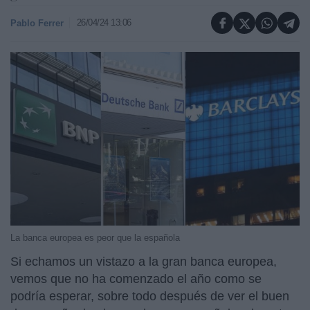
26/04/24 13:06
Pablo Ferrer
La banca europea es peor que la española
Si echamos un vistazo a la gran banca europea,
vemos que no ha comenzado el año como se
podría esperar, sobre todo después de ver el buen