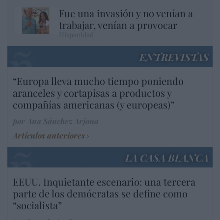
Fue una invasión y no venían a
trabajar, venían a provocar
Hispanidad
ENTREVISTAS
“Europa lleva mucho tiempo poniendo
aranceles y cortapisas a productos y
compañías americanas (y europeas)”
por Ana Sánchez Arjona
Artículos anteriores
LA CASA BLANCA
EEUU. Inquietante escenario: una tercera
parte de los demócratas se define como
“socialista”