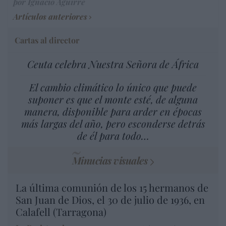
por Ignacio Aguirre
Artículos anteriores
Cartas al director
Ceuta celebra Nuestra Señora de África
El cambio climático lo único que puede
suponer es que el monte esté, de alguna
manera, disponible para arder en épocas
más largas del año, pero esconderse detrás
de él para todo…
Minucias visuales
La última comunión de los 15 hermanos de
San Juan de Dios, el 30 de julio de 1936, en
Calafell (Tarragona)