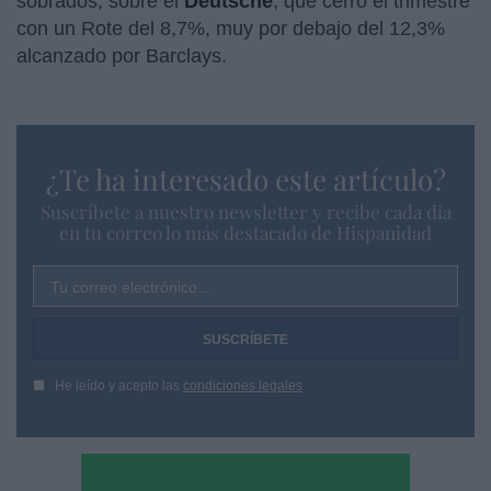
sobrados, sobre el
Deutsche
, que cerró el trimestre
con un Rote del 8,7%, muy por debajo del 12,3%
alcanzado por Barclays.
¿Te ha interesado este artículo?
Suscríbete a nuestro newsletter y recibe cada dia
en tu correo lo más destacado de Hispanidad
Tu correo electrónico...
He leído y acepto las
condiciones legales