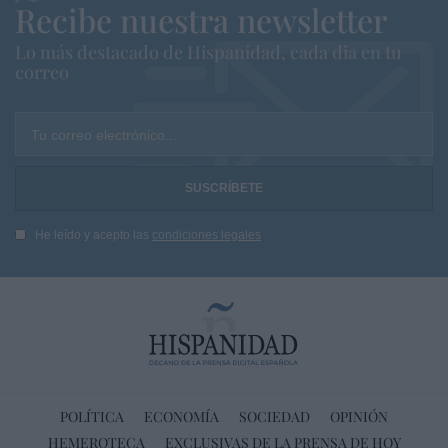
Recibe nuestra newsletter
Lo más destacado de Hispanidad, cada dia en tu
correo
Tu correo electrónico...
He leído y acepto las
condiciones legales
POLÍTICA
ECONOMÍA
SOCIEDAD
OPINIÓN
HEMEROTECA
EXCLUSIVAS DE LA PRENSA DE HOY