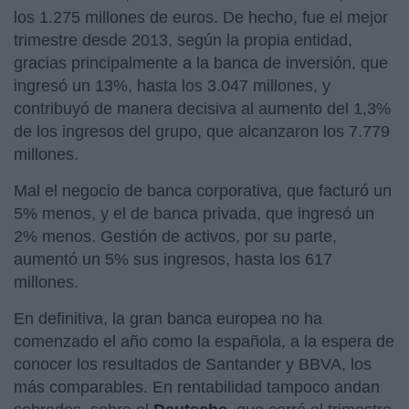
los 1.275 millones de euros. De hecho, fue el mejor
trimestre desde 2013, según la propia entidad,
gracias principalmente a la banca de inversión, que
ingresó un 13%, hasta los 3.047 millones, y
contribuyó de manera decisiva al aumento del 1,3%
de los ingresos del grupo, que alcanzaron los 7.779
millones.
Mal el negocio de banca corporativa, que facturó un
5% menos, y el de banca privada, que ingresó un
2% menos. Gestión de activos, por su parte,
aumentó un 5% sus ingresos, hasta los 617
millones.
En definitiva, la gran banca europea no ha
comenzado el año como la española, a la espera de
conocer los resultados de Santander y BBVA, los
más comparables. En rentabilidad tampoco andan