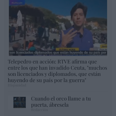
Telepedro en acción: RTVE afirma que
entre los que han invadido Ceuta, "muchos
son licenciados y diplomados, que están
huyendo de su país por la guerra"
Hispanidad
Cuando el orco llame a tu
puerta, ábresela
Redacción