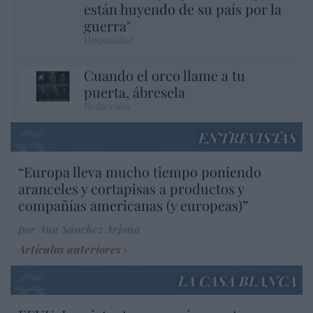
están huyendo de su país por la
guerra"
Hispanidad
Cuando el orco llame a tu
puerta, ábresela
Redacción
ENTREVISTAS
“Europa lleva mucho tiempo poniendo
aranceles y cortapisas a productos y
compañías americanas (y europeas)”
por Ana Sánchez Arjona
Artículos anteriores
LA CASA BLANCA