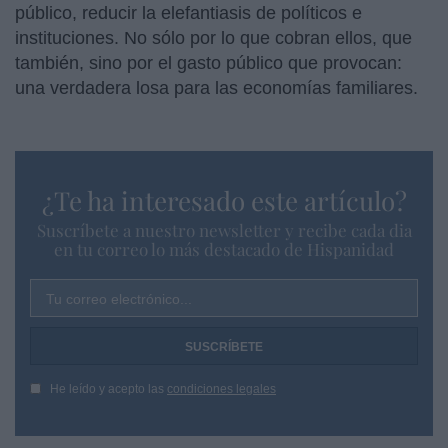
público, reducir la elefantiasis de políticos e
instituciones. No sólo por lo que cobran ellos, que
también, sino por el gasto público que provocan:
una verdadera losa para las economías familiares.
¿Te ha interesado este artículo?
Suscríbete a nuestro newsletter y recibe cada dia
en tu correo lo más destacado de Hispanidad
Tu correo electrónico...
He leído y acepto las
condiciones legales