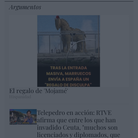
Argumentos
El regalo de 'Mojamé'
Hispanidad
Telepedro en acción: RTVE
afirma que entre los que han
invadido Ceuta, "muchos son
licenciados y diplomados, que