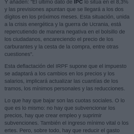
Y añaden: "El último dato de
IPC
lo sitúa en el 8,3%
y las previsiones apuntan que se llegará a los dos
dígitos en los próximos meses. Esta situación, unida
a la crisis energética y la guerra de Ucrania, está
repercutiendo de manera negativa en el bolsillo de
los ciudadanos, encareciendo el precio de los
carburantes y la cesta de la compra, entre otras
cuestiones".
Esta deflactación del IRPF supone que el impuesto
se adaptará a los cambios en los precios y los
salarios, implicará actualizar las cuantías de los
tramos, los mínimos personales y las reducciones.
Lo que hay que bajar son las cuotas sociales. O lo
que es lo mismo: no hay que subvencionar los
precios, hay que crear empleo y suprimir
subvenciones. También el ingreso mínimo vital o los
ertes. Pero, sobre todo, hay que reducir el gasto