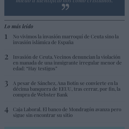
Lo más leído
No vivimos la invasión marroquí de Ceuta sino la
invasión islámica de España
Invasión de Ceuta. Vecinos denuncian la violación
en manada de una inmigrante irregular menor de
edad: “Hay testigos”
A pesar de Sánchez, Ana Botín se convierte en la
décima banquera de EEUU, tras cerrar, por fin, la
compra de Webster Bank
Caja Laboral. El banco de Mondragón avanza pero
sigue sin encontrar su sitio