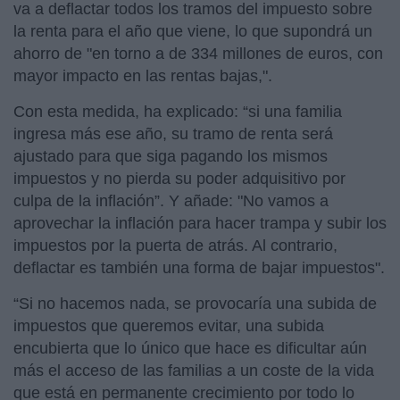
va a deflactar todos los tramos del impuesto sobre
la renta para el año que viene, lo que supondrá un
ahorro de "en torno a de 334 millones de euros, con
mayor impacto en las rentas bajas,".
Con esta medida, ha explicado: “si una familia
ingresa más ese año, su tramo de renta será
ajustado para que siga pagando los mismos
impuestos y no pierda su poder adquisitivo por
culpa de la inflación”. Y añade: "No vamos a
aprovechar la inflación para hacer trampa y subir los
impuestos por la puerta de atrás. Al contrario,
deflactar es también una forma de bajar impuestos".
“Si no hacemos nada, se provocaría una subida de
impuestos que queremos evitar, una subida
encubierta que lo único que hace es dificultar aún
más el acceso de las familias a un coste de la vida
que está en permanente crecimiento por todo lo