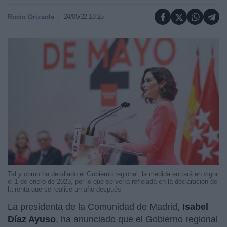
24/05/22 18:25
Rocío Orizaola
Tal y como ha detallado el Gobierno regional, la medida entrará en vigor
el 1 de enero de 2023, por lo que se vería reflejada en la declaración de
la renta que se realice un año después
La presidenta de la Comunidad de Madrid,
Isabel
Díaz Ayuso
, ha anunciado que el Gobierno regional