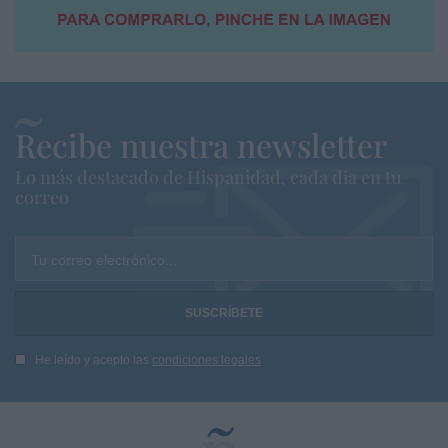
Recibe nuestra newsletter
Lo más destacado de Hispanidad, cada dia en tu
correo
Tu correo electrónico...
He leído y acepto las
condiciones legales