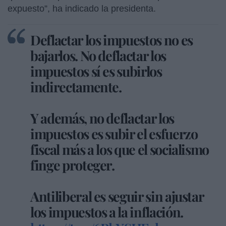
expuesto”, ha indicado la presidenta.
Deflactar los impuestos no es
bajarlos. No deflactar los
impuestos sí es subirlos
indirectamente.
Y además, no deflactar los
impuestos es subir el esfuerzo
fiscal más a los que el socialismo
finge proteger.
Antiliberal es seguir sin ajustar
los impuestos a la inflación.