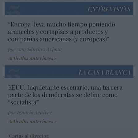
ENTREVISTAS
“Europa lleva mucho tiempo poniendo
aranceles y cortapisas a productos y
compañías americanas (y europeas)”
por Ana Sánchez Arjona
Artículos anteriores
LA CASA BLANCA
EEUU. Inquietante escenario: una tercera
parte de los demócratas se define como
“socialista”
por Ignacio Aguirre
Artículos anteriores
Cartas al director