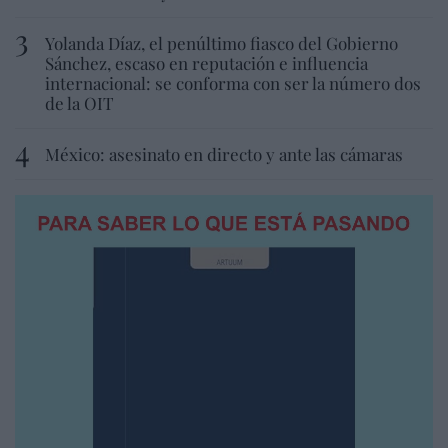
Yolanda Díaz, el penúltimo fiasco del Gobierno
Sánchez, escaso en reputación e influencia
internacional: se conforma con ser la número dos
de la OIT
México: asesinato en directo y ante las cámaras