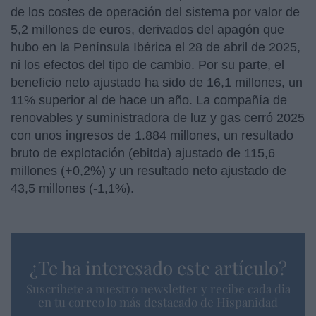
de los costes de operación del sistema por valor de
5,2 millones de euros, derivados del apagón que
hubo en la Península Ibérica el 28 de abril de 2025,
ni los efectos del tipo de cambio. Por su parte, el
beneficio neto ajustado ha sido de 16,1 millones, un
11% superior al de hace un año. La compañía de
renovables y suministradora de luz y gas cerró 2025
con unos ingresos de 1.884 millones, un resultado
bruto de explotación (ebitda) ajustado de 115,6
millones (+0,2%) y un resultado neto ajustado de
43,5 millones (-1,1%).
¿Te ha interesado este artículo?
Suscríbete a nuestro newsletter y recibe cada dia
en tu correo lo más destacado de Hispanidad