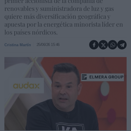
primer accionista de la compañía de
renovables y suministradora de luz y gas
quiere más diversificación geográfica y
apuesta por la energética minorista líder en
los países nórdicos.
25/06/26 15:46
Cristina Martín