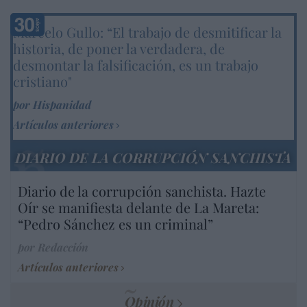
Marcelo Gullo: “El trabajo de desmitificar la
historia, de poner la verdadera, de
desmontar la falsificación, es un trabajo
cristiano"
por Hispanidad
Artículos anteriores
DIARIO DE LA CORRUPCIÓN SANCHISTA
Diario de la corrupción sanchista. Hazte
Oír se manifiesta delante de La Mareta:
“Pedro Sánchez es un criminal”
por Redacción
Artículos anteriores
Opinión