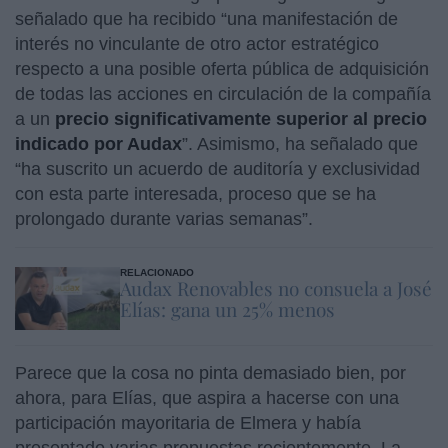
señalado que ha recibido “una manifestación de
interés no vinculante de otro actor estratégico
respecto a una posible oferta pública de adquisición
de todas las acciones en circulación de la compañía
a un
precio significativamente superior al precio
indicado por Audax
”. Asimismo, ha señalado que
“ha suscrito un acuerdo de auditoría y exclusividad
con esta parte interesada, proceso que se ha
prolongado durante varias semanas”.
RELACIONADO
Audax Renovables no consuela a José
Elías: gana un 25% menos
Parece que la cosa no pinta demasiado bien, por
ahora, para Elías, que aspira a hacerse con una
participación mayoritaria de Elmera y había
presentado varias propuestas recientemente. La