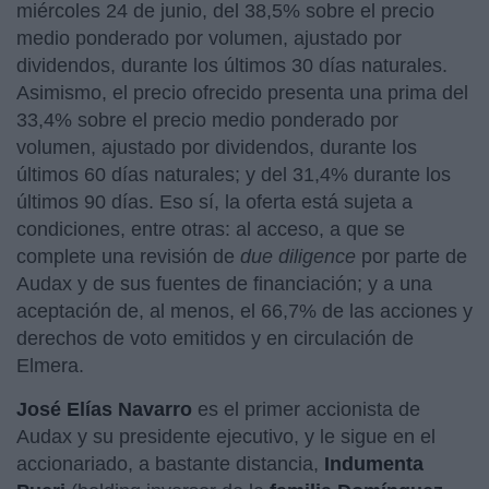
miércoles 24 de junio, del 38,5% sobre el precio
medio ponderado por volumen, ajustado por
dividendos, durante los últimos 30 días naturales.
Asimismo, el precio ofrecido presenta una prima del
33,4% sobre el precio medio ponderado por
volumen, ajustado por dividendos, durante los
últimos 60 días naturales; y del 31,4% durante los
últimos 90 días. Eso sí, la oferta está sujeta a
condiciones, entre otras: al acceso, a que se
complete una revisión de
due diligence
por parte de
Audax y de sus fuentes de financiación; y a una
aceptación de, al menos, el 66,7% de las acciones y
derechos de voto emitidos y en circulación de
Elmera.
José Elías Navarro
es el primer accionista de
Audax y su presidente ejecutivo, y le sigue en el
accionariado, a bastante distancia,
Indumenta