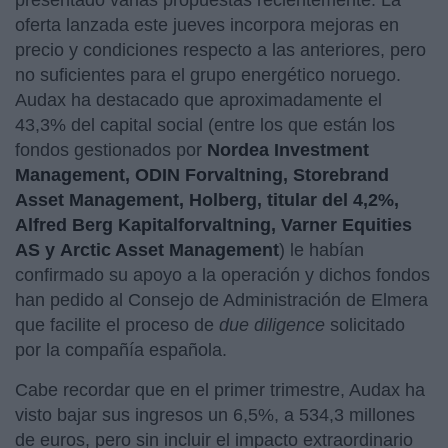
oferta lanzada este jueves incorpora mejoras en
precio y condiciones respecto a las anteriores, pero
no suficientes para el grupo energético noruego.
Audax ha destacado que aproximadamente el
43,3% del capital social (entre los que están los
fondos gestionados por
Nordea Investment
Management, ODIN Forvaltning, Storebrand
Asset Management, Holberg, titular del 4,2%,
Alfred Berg Kapitalforvaltning, Varner Equities
AS y Arctic Asset Management
) le habían
confirmado su apoyo a la operación y dichos fondos
han pedido al Consejo de Administración de Elmera
que facilite el proceso de
due diligence
solicitado
por la compañía española.
Cabe recordar que en el primer trimestre, Audax ha
visto bajar sus ingresos un 6,5%, a 534,3 millones
de euros, pero sin incluir el impacto extraordinario