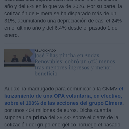
año y del 8% en lo que va de 2026. Por su parte, la
cotización de Elmera se ha disparado más de un
31%, acumulando una depreciación de casi el 24%
en el último año y del 6,4% desde el pasado 1 de
enero.
RELACIONADO
José Elías pincha en Audax
Renovables: cobró un 67% menos,
tras menores ingresos y menor
beneficio
Audax ha madrugado para comunicar a la CNMV
el
lanzamiento de una OPA voluntaria, en efectivo,
sobre el 100% de las acciones del grupo Elmera
,
por unos 404 millones de euros. Dicha cuantía
supone una
prima
del 39,4% sobre el cierre de la
cotización del grupo energético noruego el pasado