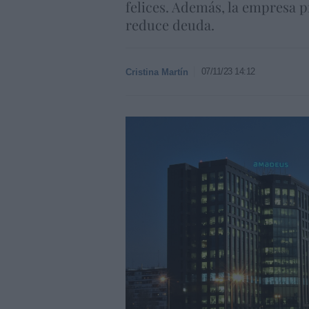
felices. Además, la empresa 
reduce deuda.
07/11/23 14:12
Cristina Martín