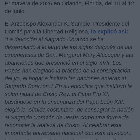
Primavera de 2026 en Orlando, Florida, del 10 al 12
de junio.
El Arzobispo Alexander K. Sample, Presidente del
Comité para la Libertad Religiosa,
lo explicó así:
"
La devoción al Sagrado Corazón se ha
desarrollado a lo largo de los siglos después de las
experiencias de San. Margaret Mary Alacoque y las
apariciones que presenció en el siglo XVII. Los
Papas han elogiado la práctica de la consagración
del yo, el hogar e incluso las naciones enteras al
Sagrado Corazón.1 En su encíclica que instituyó la
solemnidad de Cristo Rey, el Papa Pío XI,
basándose en la enseñanza del Papa León XIII,
elogió la “símida costumbre” de consagrar la nación
al Sagrado Corazón de Jesús como una forma de
reconocer la realeza de Cristo. Al celebrar este
importante aniversario nacional con esta devoción,