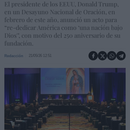
El presidente de los EEUU, Donald Trump,
en un Desayuno Nacional de Oración, en
febrero de este año, anunció un acto para
“re-dedicar América como ‘una nación bajo
Dios'", con motivo del 250 aniversario de su
fundación.
21/05/26 12:51
Redacción