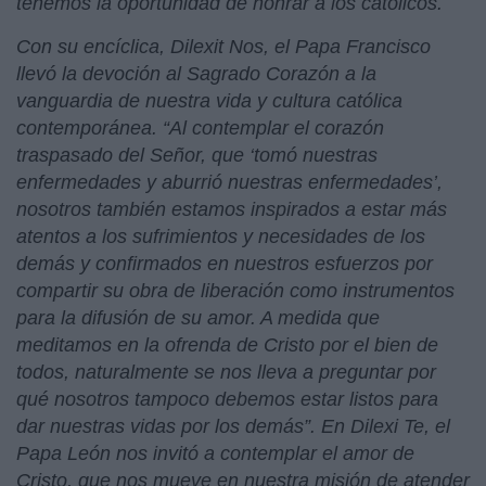
tenemos la oportunidad de honrar a los católicos.
Con su encíclica, Dilexit Nos, el Papa Francisco
llevó la devoción al Sagrado Corazón a la
vanguardia de nuestra vida y cultura católica
contemporánea. “Al contemplar el corazón
traspasado del Señor, que ‘tomó nuestras
enfermedades y aburrió nuestras enfermedades’,
nosotros también estamos inspirados a estar más
atentos a los sufrimientos y necesidades de los
demás y confirmados en nuestros esfuerzos por
compartir su obra de liberación como instrumentos
para la difusión de su amor. A medida que
meditamos en la ofrenda de Cristo por el bien de
todos, naturalmente se nos lleva a preguntar por
qué nosotros tampoco debemos estar listos para
dar nuestras vidas por los demás”. En Dilexi Te, el
Papa León nos invitó a contemplar el amor de
Cristo, que nos mueve en nuestra misión de atender