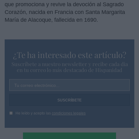
que promociona y revive la devoción al Sagrado
Corazón, nacida en Francia con Santa Margarita
María de Alacoque, fallecida en 1690.
¿Te ha interesado este artículo?
Suscríbete a nuestro newsletter y recibe cada dia
en tu correo lo más destacado de Hispanidad
Tu correo electrónico...
He leído y acepto las
condiciones legales