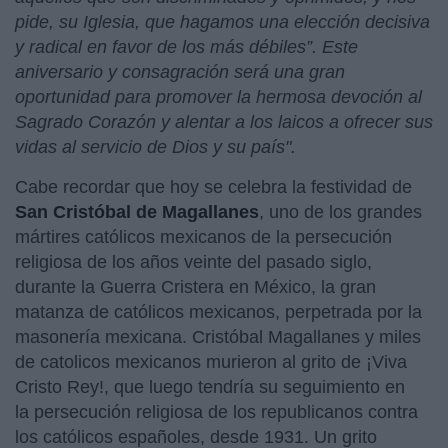
pide, su Iglesia, que hagamos una elección decisiva
y radical en favor de los más débiles”. Este
aniversario y consagración será una gran
oportunidad para promover la hermosa devoción al
Sagrado Corazón y alentar a los laicos a ofrecer sus
vidas al servicio de Dios y su país".
Cabe recordar que hoy se celebra la festividad de
San Cristóbal de Magallanes
, uno de los grandes
mártires católicos mexicanos de la persecución
religiosa de los años veinte del pasado siglo,
durante la Guerra Cristera en México, la gran
matanza de católicos mexicanos, perpetrada por la
masonería mexicana. Cristóbal Magallanes y miles
de catolicos mexicanos murieron al grito de ¡Viva
Cristo Rey!, que luego tendría su seguimiento en
la persecución religiosa de los republicanos contra
los católicos españoles, desde 1931. Un grito