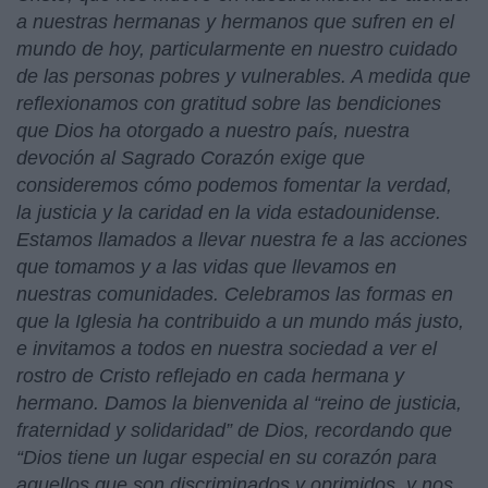
a nuestras hermanas y hermanos que sufren en el
mundo de hoy, particularmente en nuestro cuidado
de las personas pobres y vulnerables. A medida que
reflexionamos con gratitud sobre las bendiciones
que Dios ha otorgado a nuestro país, nuestra
devoción al Sagrado Corazón exige que
consideremos cómo podemos fomentar la verdad,
la justicia y la caridad en la vida estadounidense.
Estamos llamados a llevar nuestra fe a las acciones
que tomamos y a las vidas que llevamos en
nuestras comunidades. Celebramos las formas en
que la Iglesia ha contribuido a un mundo más justo,
e invitamos a todos en nuestra sociedad a ver el
rostro de Cristo reflejado en cada hermana y
hermano. Damos la bienvenida al “reino de justicia,
fraternidad y solidaridad” de Dios, recordando que
“Dios tiene un lugar especial en su corazón para
aquellos que son discriminados y oprimidos, y nos