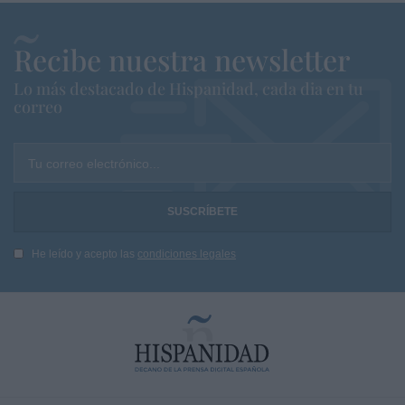
Recibe nuestra newsletter
Lo más destacado de Hispanidad, cada dia en tu
correo
Tu correo electrónico...
He leído y acepto las
condiciones legales