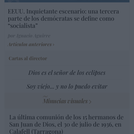
EEUU. Inquietante escenario: una tercera
parte de los demócratas se define como
“socialista”
por Ignacio Aguirre
Artículos anteriores
Cartas al director
Dios es el señor de los eclipses
Soy viejo... y no lo puedo evitar
Minucias visuales
La última comunión de los 15 hermanos de
San Juan de Dios, el 30 de julio de 1936, en
Calafell (Tarragona)