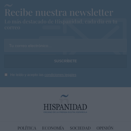
Recibe nuestra newsletter
Lo más destacado de Hispanidad, cada dia en tu
correo
Tu correo electrónico...
He leído y acepto las
condiciones legales
POLÍTICA
ECONOMÍA
SOCIEDAD
OPINIÓN