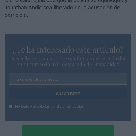
Jonathan Andic sea liberado de la acusación de
parricidio.
¿Te ha interesado este artículo?
Suscríbete a nuestro newsletter y recibe cada dia
en tu correo lo más destacado de Hispanidad
Tu correo electrónico...
He leído y acepto las
condiciones legales