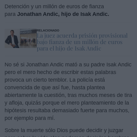
Detención y un millón de euros de fianza
para
Jonathan Andic, hijo de Isak Andic.
RELACIONADO
La juez acuerda prisión provisional
bajo fianza de un millón de euros
para el hijo de Isak Andic
No sé si Jonathan Andic mató a su padre Isak Andic
pero el mero hecho de escribir estas palabras
provoca un cierto temblor. La policía está
convencida de que así fue, hasta plantea
abiertamente la cuestión, tras muchos meses de tira
y afloja, quizás porque el mero planteamiento de la
hipótesis resultaba demasiado fuerte para muchos,
por ejemplo para mí.
Sobre la muerte sólo Dios puede decidir y juzgar