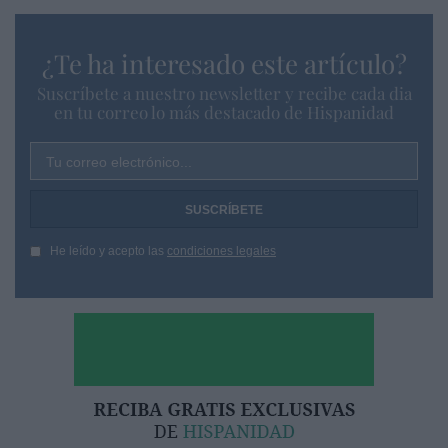
¿Te ha interesado este artículo?
Suscríbete a nuestro newsletter y recibe cada dia
en tu correo lo más destacado de Hispanidad
Tu correo electrónico...
He leído y acepto las
condiciones legales