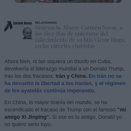
RELACIONADO
Venezuela. Muere Carmen Navas, a
los diez días de enterarse del
fallecimiento de su hijo Víctor Hugo,
en las cárceles chavistas
Ahora bien, ni tan siquiera un triunfo en Cuba,
devolvería el liderazgo mundial a un Donald Trump,
tras los dos fracasos:
Irán y China.
En Irán no se
ha devuelto la libertad a los iraníes, y el régimen
de los ayatolás continúa imperando.
En China, la mayor tiranía del mundo, se ha
escenificado el fracaso de Trump con el famoso
"mi
amigo Xi Jinping".
Si ese es tu amigo, Donald yo
no quiero serlo tuyo.