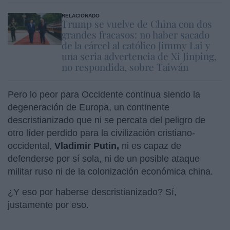
RELACIONADO
Trump se vuelve de China con dos
grandes fracasos: no haber sacado
de la cárcel al católico Jimmy Lai y
una seria advertencia de Xi Jinping,
no respondida, sobre Taiwán
Pero lo peor para Occidente continua siendo la
degeneración de Europa, un continente
descristianizado que ni se percata del peligro de
otro líder perdido para la civilización cristiano-
occidental,
Vladimir Putin,
ni es capaz de
defenderse por sí sola, ni de un posible ataque
militar ruso ni de la colonización económica china.
¿Y eso por haberse descristianizado? Sí,
justamente por eso.