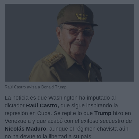
Raúl Castro avisa a Donald Trump
La noticia es que Washington ha imputado al
dictador
Raúl Castro,
que sigue inspirando la
represión en Cuba. Se repite lo que
Trump
hizo en
Venezuela y que acabó con el exitoso secuestro de
Nicolás Maduro
, aunque el régimen chavista aún
no ha devuelto la libertad a su país.